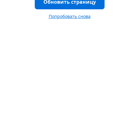
Обновить страницу
Попробовать снова