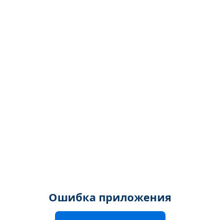
Ошибка приложения