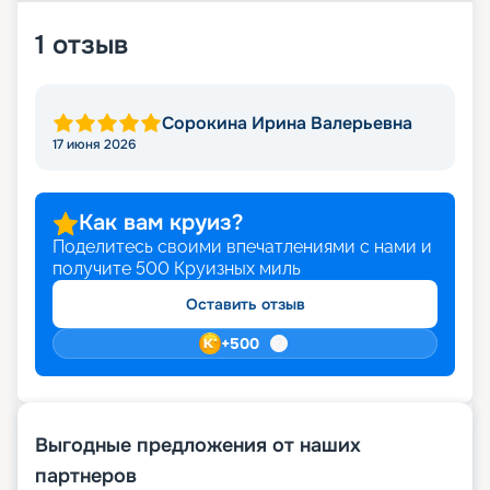
1
отзыв
Сорокина Ирина Валерьевна
17 июня 2026
Как вам круиз?
Поделитесь своими впечатлениями с нами и
получите
500
Круизных миль
Оставить отзыв
+
500
Выгодные предложения от наших
партнеров