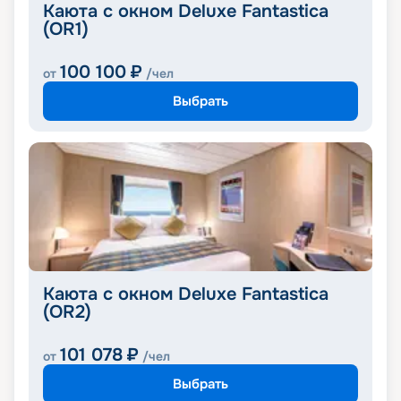
Каюта с окном Deluxe Fantastica
(OR1)
100 100
₽
от
/чел
Выбрать
Каюта с окном Deluxe Fantastica
(OR2)
101 078
₽
от
/чел
Выбрать