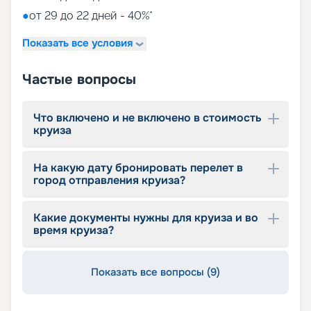
●
от 29 до 22 дней - 40%*
Показать все условия
Частые вопросы
Что включено и не включено в стоимость
круиза
На какую дату бронировать перелет в
город отправления круиза?
Какие документы нужны для круиза и во
время круиза?
Показать все вопросы (9)