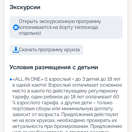
Экскурсии
Открыть экскурсионную программу
(оплачивается на борту теплохода
отдельно)
Скачать программу круиза
Условия размещения с детьми
●
«АLL IN ONE» (1 взрослый + до 3 детей до 18 лет
в одной каюте): Взрослый оплачивает основное
место в каюте по действующему регулярному
тарифу, один ребенок до 18 лет оплачивает 60
% взрослого тарифа, а другие дети – только
портовые сборы или минимальную доплату,
зависит от возраста. Предложения действуют
не на всех круизах, необходимо проверять их
актуальность при бронировании. Предложение