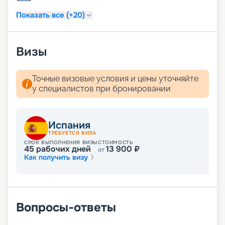
Показать все (+20)
Визы
Точные визовые условия и цены уточняйте
у специалистов при бронировании
Испания
ТРЕБУЕТСЯ ВИЗА
СРОК ВЫПОЛНЕНИЯ ВИЗЫ
СТОИМОСТЬ
45
рабочих дней
13 900
₽
от
Как получить визу
Вопросы-ответы