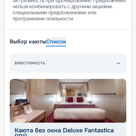
актуальность при бронировании. Предложение
нельзя комбинировать с другими акциями,
специальными предложениями или
программами лояльности
Выбор каюты
Список
ВМЕСТИМОСТЬ
Каюта без окна Deluxe Fantastica