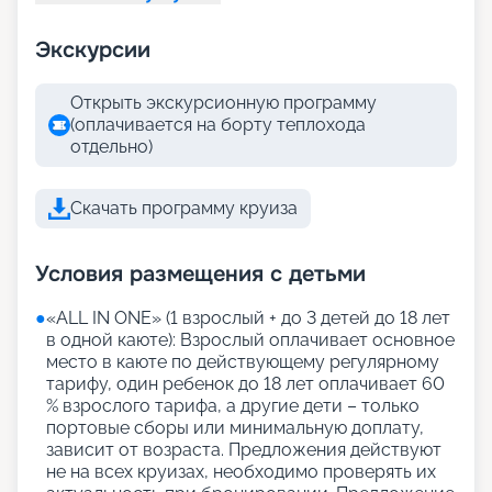
Экскурсии
Открыть экскурсионную программу
(оплачивается на борту теплохода
отдельно)
Скачать программу круиза
Условия размещения с детьми
●
«АLL IN ONE» (1 взрослый + до 3 детей до 18 лет
в одной каюте): Взрослый оплачивает основное
место в каюте по действующему регулярному
тарифу, один ребенок до 18 лет оплачивает 60
% взрослого тарифа, а другие дети – только
портовые сборы или минимальную доплату,
зависит от возраста. Предложения действуют
не на всех круизах, необходимо проверять их