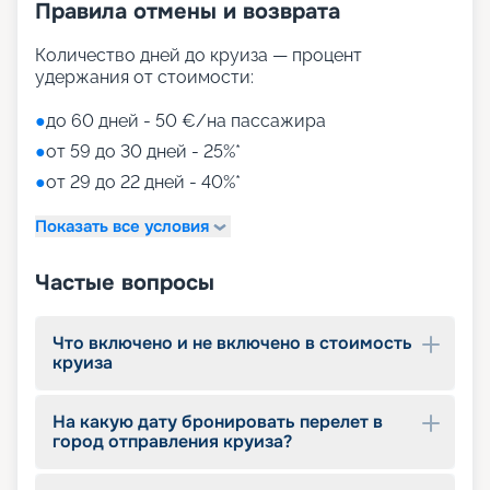
Правила отмены и возврата
Количество дней до круиза — процент
удержания от стоимости:
●
до 60 дней - 50 €/на пассажира
●
от 59 до 30 дней - 25%*
●
от 29 до 22 дней - 40%*
Показать все условия
Частые вопросы
Что включено и не включено в стоимость
круиза
На какую дату бронировать перелет в
город отправления круиза?