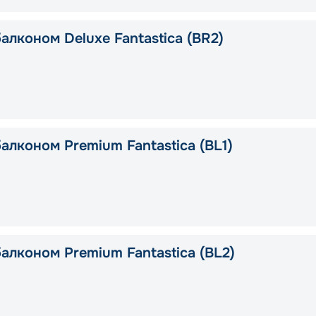
алконом Deluxe Fantastica (BR2)
алконом Premium Fantastica (BL1)
алконом Premium Fantastica (BL2)