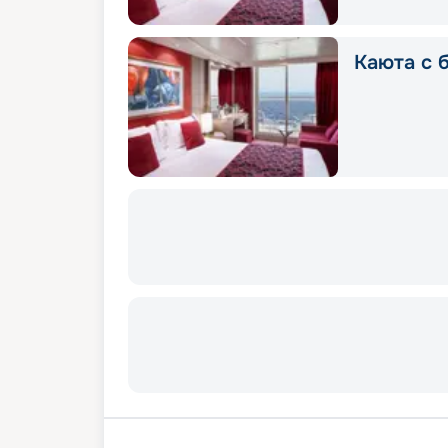
Каюта с 