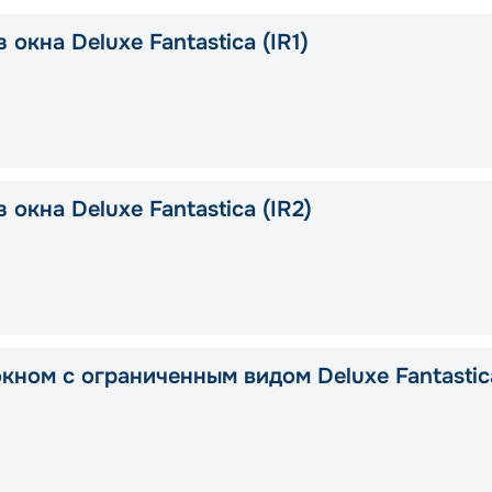
 окна Deluxe Fantastica (IR1)
 окна Deluxe Fantastica (IR2)
окном с ограниченным видом Deluxe Fantastic