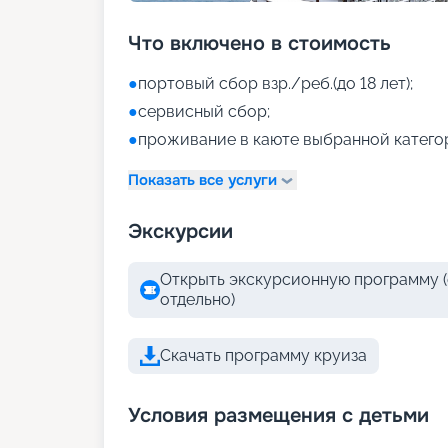
Что включено в стоимость
●
портовый сбор взр./реб.(до 18 лет);
●
сервисный сбор;
●
проживание в каюте выбранной катего
Показать все услуги
Экскурсии
Открыть экскурсионную программу (
отдельно)
Скачать программу круиза
Условия размещения с детьми