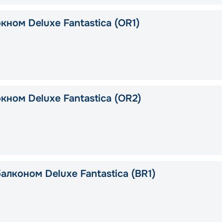
кном Deluxe Fantastica (OR1)
кном Deluxe Fantastica (OR2)
алконом Deluxe Fantastica (BR1)