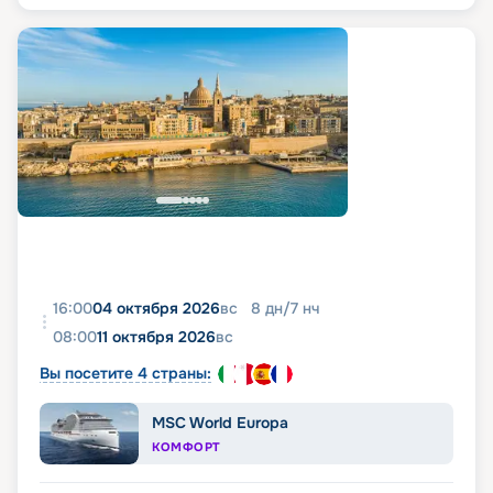
16:00
04 октября 2026
вс
8
дн
/
7
нч
08:00
11 октября 2026
вс
Вы посетите 4 страны:
MSC World Europa
КОМФОРТ