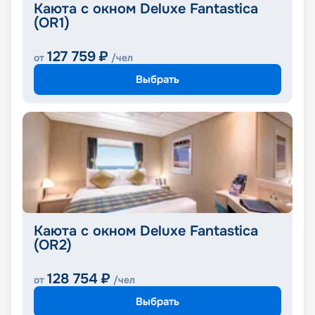
Каюта с окном Deluxe Fantastica
(OR1)
127 759
₽
от
/чел
Выбрать
Каюта с окном Deluxe Fantastica
(OR2)
128 754
₽
от
/чел
Выбрать