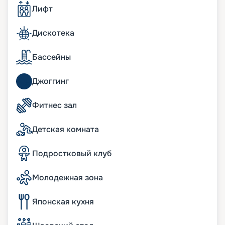
Лифт
Развлечения на борту круизного
лайнера
Дискотека
Плавучий отель предлагает развлечения на
Бассейны
любой вкус – занятия спортом в отлично
оборудованных залах и бассейнах, релакс в спа-
Джоггинг
салоне, шоу в La Scala Theatre. Для юных
путешественников работают разновозрастные
Фитнес зал
клубы. Заранее составляйте планы экскурсий в
городах, чтобы не тратить на это время на месте.
Детская комната
Путешествуйте с
«Круиз.онлайн»
Подростковый клуб
В графике MSC Musica на 2026 - 2027 годы –
Молодежная зона
увлекательные маршруты между Латинской
Америкой и Европой. Вы можете купить путевку
Японская кухня
онлайн на нашем сайте. Здесь вы найдете
расписание круизов, схемы палуб, описание