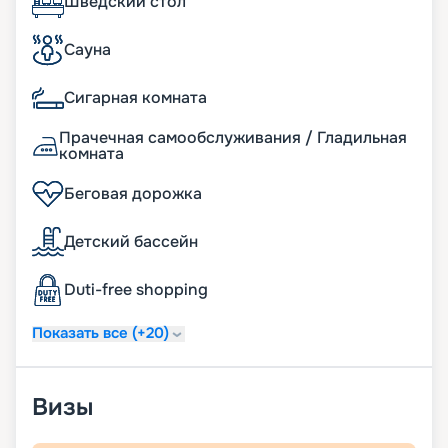
кают, фото интерьеров и другую необходимую
Шведский стол
информацию. Вас ждет роскошный комфорт
MSC Musica!
Сауна
Сигарная комната
Прачечная самообслуживания / Гладильная
комната
Беговая дорожка
Детский бассейн
Duti-free shopping
Показать все (+20)
Визы