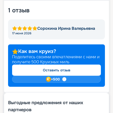
1
отзыв
Сорокина Ирина Валерьевна
17 июня 2026
Как вам круиз?
Поделитесь своими впечатлениями с нами и
получите
500
Круизных миль
Оставить отзыв
+
500
Выгодные предложения от наших
партнеров