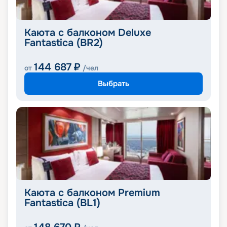
Каюта с балконом Deluxe
Fantastica (BR2)
144 687
₽
от
/чел
Выбрать
Каюта с балконом Premium
Fantastica (BL1)