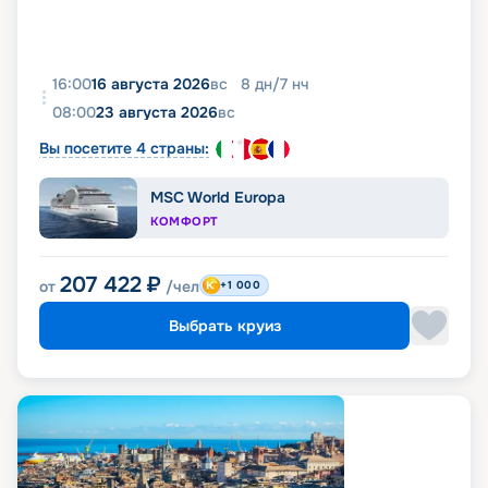
16:00
16 августа 2026
вс
8
дн
/
7
нч
08:00
23 августа 2026
вс
Вы посетите 4 страны:
MSC World Europa
КОМФОРТ
207 422
₽
от
/чел
+1 000
Выбрать круиз