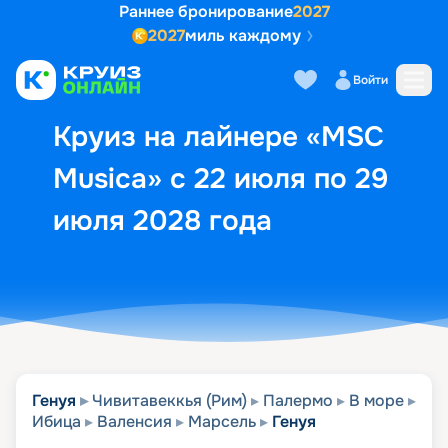
Раннее бронирование
2027
2027
миль каждому
Описание
Выбор кают
Маршрут и экск
Войти
Круиз на лайнере «MSC
Musica» с 22 июля по 29
июля 2028 года
Генуя
Чивитавеккья (Рим)
Палермо
В море
Ибица
Валенсия
Марсель
Генуя