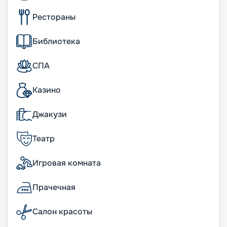
фортепиано и фонтаном-водопадом. Другие
Рестораны
характеристики:
• ширина – 32 м;
• длина – 294 м;
Библиотека
• водоизмещение – около 90 тыс. т;
• скорость – 23 узла;
СПА
• общее число кают – 1 275. 80 % из них –
внешние. Также большое количество кают имеет
собственный балкон.
Казино
Питание на лайнере MSC Musica
Джакузи
В цену путевки входит питание по системе «все
Театр
включено». Пассажиров приглашают два
ресторана основной кухни, L’Oleandro и Le
Maxim’s, с заказным меню и огромным выбором
Игровая комната
блюд. Для тех, кто предпочитает шведский стол,
20 часов в сутки работает Gli Archi. За отдельную
Прачечная
плату можно посетить рестораны морской и
японской кухни. А изысканные вина, отличный
Салон красоты
кофе и авторские десерты туристам предложат
в одном из 8 баров.