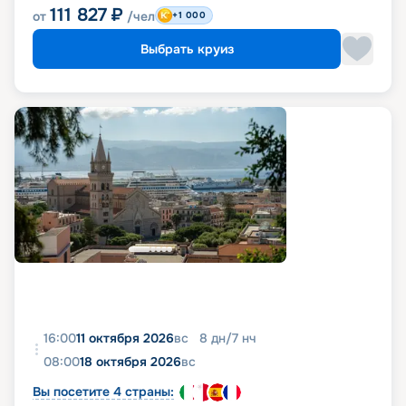
111 827
₽
от
/чел
+1 000
Выбрать круиз
16:00
11 октября 2026
вс
8
дн
/
7
нч
08:00
18 октября 2026
вс
Вы посетите 4 страны: