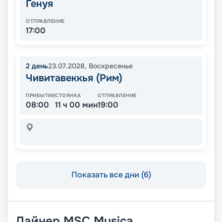
Генуя
ОТПРАВЛЕНИЕ
17:00
2
день
23.07.2028
,
Воскресенье
Чивитавеккья (Рим)
ПРИБЫТИЕ
СТОЯНКА
ОТПРАВЛЕНИЕ
08:00
11 ч 00 мин
19:00
Показать все дни (6)
Лайнер
MSC Musica