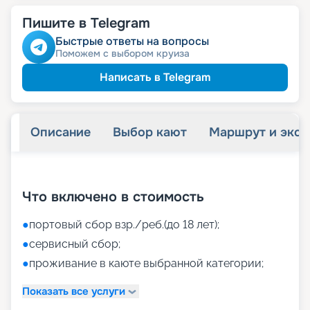
Пишите в Telegram
Быстрые ответы на вопросы
Поможем с выбором круиза
Написать в Telegram
Описание
Выбор кают
Маршрут и экск
+
40
фотографий
Что включено в стоимость
●
портовый сбор взр./реб.(до 18 лет);
●
сервисный сбор;
●
проживание в каюте выбранной категории;
Показать все услуги