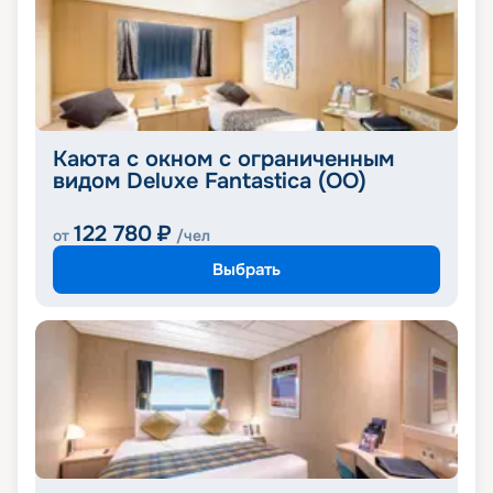
Каюта с окном с ограниченным
видом Deluxe Fantastica (OO)
122 780
₽
от
/чел
Выбрать