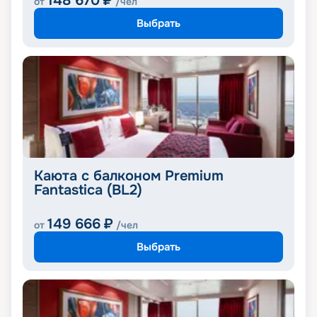
148 670
₽
от
/чел
Выбрать
Каюта с балконом Premium
Fantastica (BL2)
149 666
₽
от
/чел
Выбрать