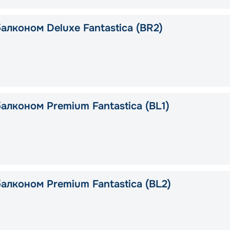
алконом Deluxe Fantastica (BR2)
алконом Premium Fantastica (BL1)
алконом Premium Fantastica (BL2)