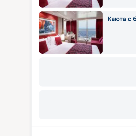
Каюта с 