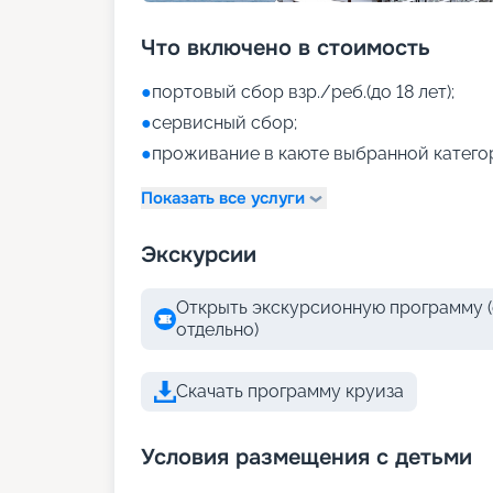
Что включено в стоимость
●
портовый сбор взр./реб.(до 18 лет);
●
сервисный сбор;
●
проживание в каюте выбранной катего
Показать все услуги
Экскурсии
Открыть экскурсионную программу (
отдельно)
Скачать программу круиза
Условия размещения с детьми