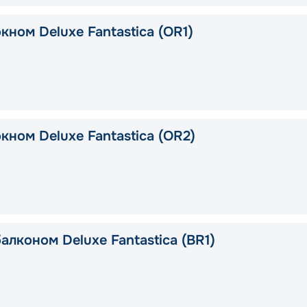
кном Deluxe Fantastica (OR1)
кном Deluxe Fantastica (OR2)
алконом Deluxe Fantastica (BR1)