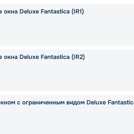
 окна Deluxe Fantastica (IR1)
 окна Deluxe Fantastica (IR2)
окном с ограниченным видом Deluxe Fantastic