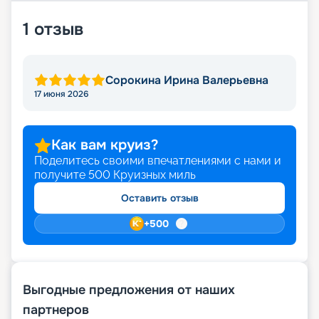
1
отзыв
Сорокина Ирина Валерьевна
17 июня 2026
Как вам круиз?
Поделитесь своими впечатлениями с нами и
получите
500
Круизных миль
Оставить отзыв
+
500
Выгодные предложения от наших
партнеров