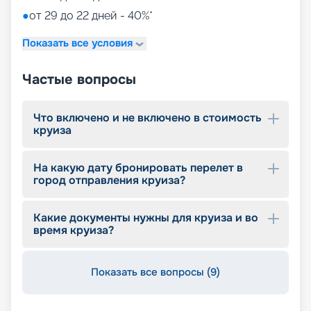
●
от 29 до 22 дней - 40%*
Показать все условия
Частые вопросы
Что включено и не включено в стоимость
круиза
На какую дату бронировать перелет в
город отправления круиза?
Какие документы нужны для круиза и во
время круиза?
Показать все вопросы (9)