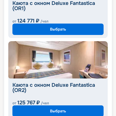
Каюта с окном Deluxe Fantastica
(OR1)
124 771
₽
от
/чел
Выбрать
Каюта с окном Deluxe Fantastica
(OR2)
125 767
₽
от
/чел
Выбрать