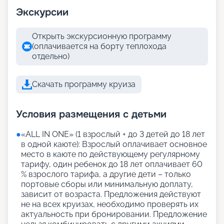
Экскурсии
Открыть экскурсионную программу
(оплачивается на борту теплохода
отдельно)
Скачать программу круиза
Условия размещения с детьми
●
«АLL IN ONE» (1 взрослый + до 3 детей до 18 лет
в одной каюте): Взрослый оплачивает основное
место в каюте по действующему регулярному
тарифу, один ребенок до 18 лет оплачивает 60
% взрослого тарифа, а другие дети – только
портовые сборы или минимальную доплату,
зависит от возраста. Предложения действуют
не на всех круизах, необходимо проверять их
актуальность при бронировании. Предложение