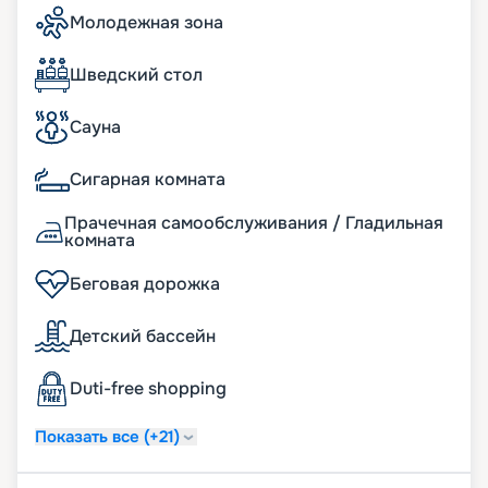
Молодежная зона
Шведский стол
Сауна
Сигарная комната
Прачечная самообслуживания / Гладильная
комната
Беговая дорожка
Детский бассейн
Duti-free shopping
Показать все (+21)