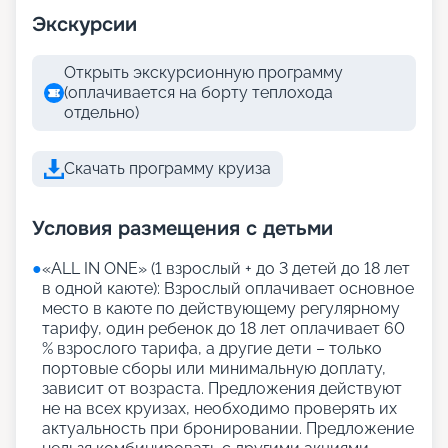
Экскурсии
Открыть экскурсионную программу
(оплачивается на борту теплохода
отдельно)
Скачать программу круиза
Условия размещения с детьми
●
«АLL IN ONE» (1 взрослый + до 3 детей до 18 лет
в одной каюте): Взрослый оплачивает основное
место в каюте по действующему регулярному
тарифу, один ребенок до 18 лет оплачивает 60
% взрослого тарифа, а другие дети – только
портовые сборы или минимальную доплату,
зависит от возраста. Предложения действуют
не на всех круизах, необходимо проверять их
актуальность при бронировании. Предложение