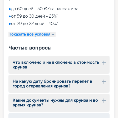
●
до 60 дней - 50 €/на пассажира
●
от 59 до 30 дней - 25%*
●
от 29 до 22 дней - 40%*
Показать все условия
Частые вопросы
Что включено и не включено в стоимость
круиза
На какую дату бронировать перелет в
город отправления круиза?
Какие документы нужны для круиза и во
время круиза?