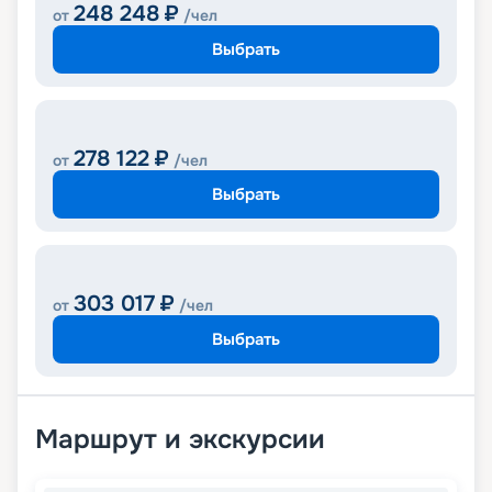
248 248
₽
от
/чел
Выбрать
278 122
₽
от
/чел
Выбрать
303 017
₽
от
/чел
Выбрать
Маршрут и экскурсии