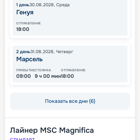
1
день
30.08.2028
,
Среда
Генуя
ОТПРАВЛЕНИЕ
18:00
2
день
31.08.2028
,
Четверг
Марсель
ПРИБЫТИЕ
СТОЯНКА
ОТПРАВЛЕНИЕ
09:00
9 ч 00 мин
18:00
Показать все дни (6)
Лайнер
MSC Magnifica
СТАНДАРТ