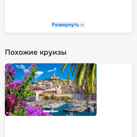
Развернуть
Похожие круизы