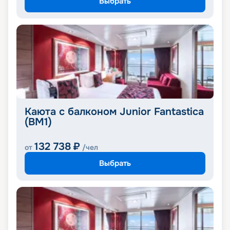
Выбрать
Каюта с балконом Junior Fantastica
(BM1)
132 738
₽
от
/чел
Выбрать