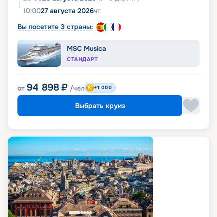
10:00
27 августа 2026
чт
Вы посетите 3 страны:
MSC Musica
СТАНДАРТ
94 898
₽
от
/чел
+1 000
Выбрать круиз