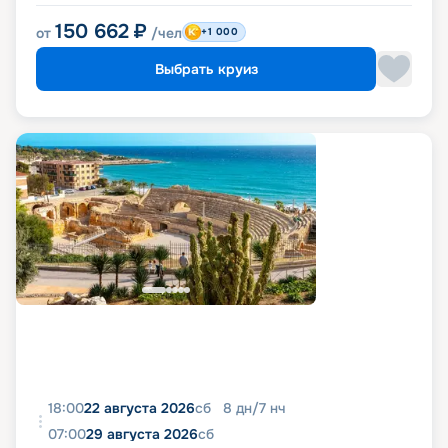
150 662
₽
от
/чел
+1 000
Выбрать круиз
18:00
22 августа 2026
сб
8
дн
/
7
нч
07:00
29 августа 2026
сб