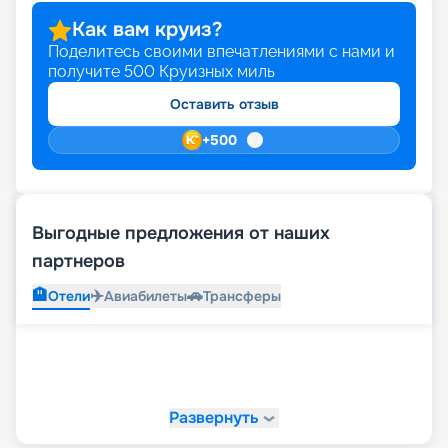
Как вам круиз?
Поделитесь своими впечатлениями с нами и
получите
500
Круизных миль
Оставить отзыв
+
500
Выгодные предложения от наших
партнеров
🏨
✈️
🚗
Отели
Авиабилеты
Трансферы
Развернуть