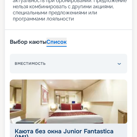
актуальность при бронировании. Предложение
нельзя комбинировать с другими акциями,
специальными предложениями или
программами лояльности
Выбор каюты
Список
ВМЕСТИМОСТЬ
Каюта без окна Junior Fantastica