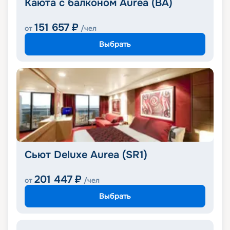
Каюта с балконом Aurea (BA)
151 657
₽
от
/чел
Выбрать
Сьют Deluxe Aurea (SR1)
201 447
₽
от
/чел
Выбрать