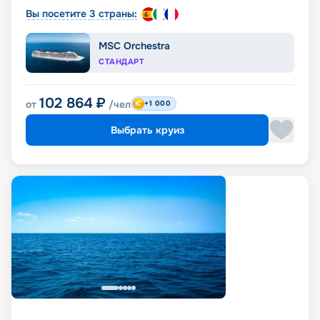
Вы посетите 3 страны:
MSC Orchestra
СТАНДАРТ
102 864
₽
от
/чел
+1 000
Выбрать круиз