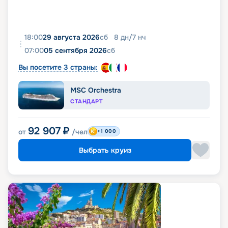
18:00
29 августа 2026
сб
8
дн
/
7
нч
07:00
05 сентября 2026
сб
Вы посетите 3 страны:
MSC Orchestra
СТАНДАРТ
92 907
₽
от
/чел
+1 000
Выбрать круиз