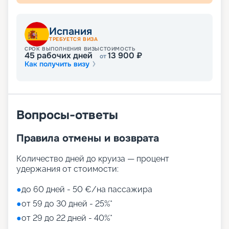
Испания
ТРЕБУЕТСЯ ВИЗА
СРОК ВЫПОЛНЕНИЯ ВИЗЫ
СТОИМОСТЬ
45
рабочих дней
13 900
₽
от
Как получить визу
Вопросы-ответы
Правила отмены и возврата
Количество дней до круиза — процент
удержания от стоимости:
●
до 60 дней - 50 €/на пассажира
●
от 59 до 30 дней - 25%*
●
от 29 до 22 дней - 40%*