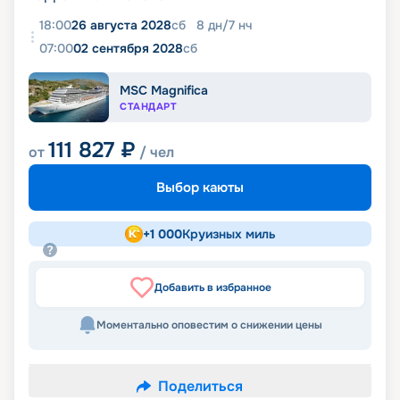
18:00
26 августа 2028
сб
8
дн
/
7
нч
07:00
02 сентября 2028
сб
MSC Magnifica
СТАНДАРТ
111 827
₽
от
/ чел
Выбор каюты
+
1 000
Круизных миль
Добавить в избранное
Моментально оповестим о снижении цены
Поделиться