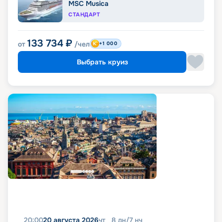
MSC Musica
СТАНДАРТ
133 734
₽
от
/чел
+1 000
Выбрать круиз
20:00
20 августа 2026
чт
8
дн
/
7
нч