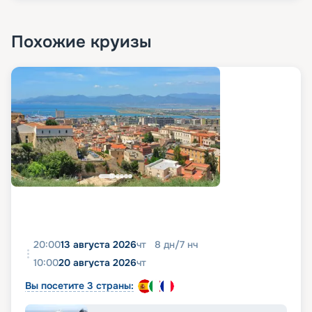
Похожие круизы
20:00
13 августа 2026
чт
8
дн
/
7
нч
10:00
20 августа 2026
чт
Вы посетите 3 страны: