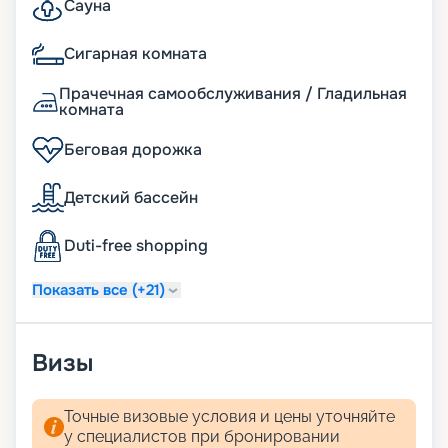
Сауна
Сигарная комната
Прачечная самообслуживания / Гладильная
комната
Беговая дорожка
Детский бассейн
Duti-free shopping
Показать все (+21)
Визы
Точные визовые условия и цены уточняйте
у специалистов при бронировании