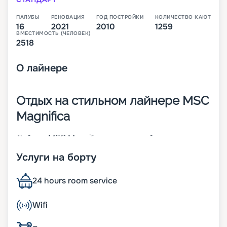
ПАЛУБЫ
РЕНОВАЦИЯ
ГОД ПОСТРОЙКИ
КОЛИЧЕСТВО КАЮТ
16
2021
2010
1259
ВМЕСТИМОСТЬ (ЧЕЛОВЕК)
2518
О
лайнере
Отдых на стильном лайнере MSC
Magnifica
Лайнер MSC Magnifica – четвертый
представитель своего класса. Судно построено
Услуги на борту
в 2010 году, а через 11 лет проведена его
реновация. Красивый внешний вид 16-палубного
корабля дополняется стильными интерьерами.
24 hours room service
Всего на борту предусмотрено 1 259 кают разных
категорий. Другие характеристики:
Wifi
• ширина – 32 м;
• длина – 294 м;