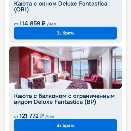
Каюта с окном Deluxe Fantastica
(OR1)
114 859
₽
от
/чел
Выбрать
Каюта с балконом с ограниченным
видом Deluxe Fantastica (BP)
121 772
₽
от
/чел
Выбрать