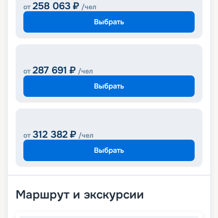
258 063
₽
от
/чел
Выбрать
287 691
₽
от
/чел
Выбрать
312 382
₽
от
/чел
Выбрать
Маршрут и экскурсии