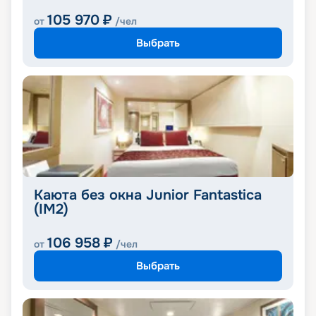
105 970
₽
от
/чел
Выбрать
Каюта без окна Junior Fantastica
(IM2)
106 958
₽
от
/чел
Выбрать