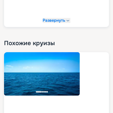
Развернуть
Похожие круизы