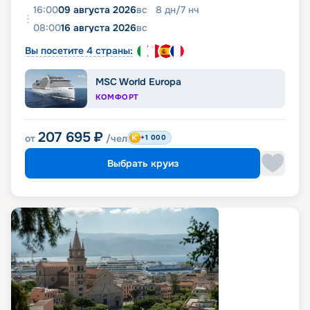
16:00
09 августа 2026
вс
8
дн
/
7
нч
08:00
16 августа 2026
вс
Вы посетите 4 страны:
MSC World Europa
КОМФОРТ
207 695
₽
от
/чел
+1 000
Выбрать круиз