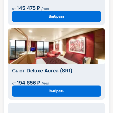
145 475
₽
от
/чел
Выбрать
Сьют Deluxe Aurea (SR1)
194 856
₽
от
/чел
Выбрать