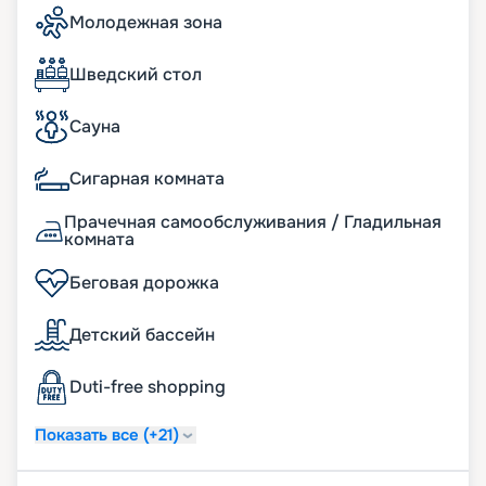
Молодежная зона
Шведский стол
Сауна
Сигарная комната
Прачечная самообслуживания / Гладильная
комната
Беговая дорожка
Детский бассейн
Duti-free shopping
Показать все (+21)