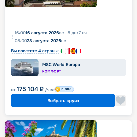
16:00
16 августа 2026
вс
8
дн
/
7
нч
08:00
23 августа 2026
вс
Вы посетите 4 страны:
MSC World Europa
КОМФОРТ
175 104
₽
от
/чел
+1 000
Выбрать круиз