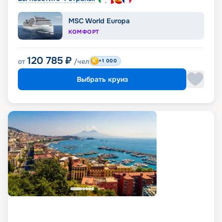
MSC World Europa
КОМФОРТ
120 785
₽
от
/чел
+1 000
Выбрать круиз