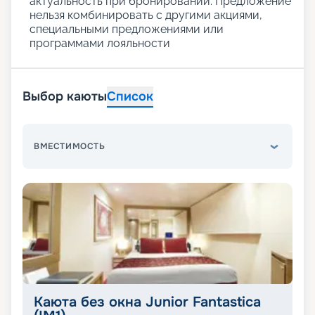
актуальность при бронировании. Предложение
нельзя комбинировать с другими акциями,
специальными предложениями или
программами лояльности
Выбор каюты
Список
ВМЕСТИМОСТЬ
Каюта без окна Junior Fantastica