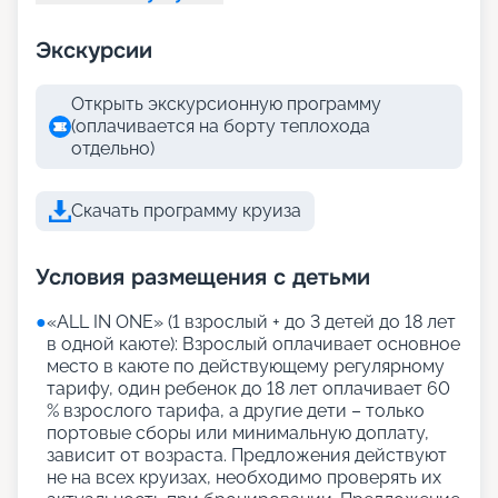
Экскурсии
Открыть экскурсионную программу
(оплачивается на борту теплохода
отдельно)
Скачать программу круиза
Условия размещения с детьми
●
«АLL IN ONE» (1 взрослый + до 3 детей до 18 лет
в одной каюте): Взрослый оплачивает основное
место в каюте по действующему регулярному
тарифу, один ребенок до 18 лет оплачивает 60
% взрослого тарифа, а другие дети – только
портовые сборы или минимальную доплату,
зависит от возраста. Предложения действуют
не на всех круизах, необходимо проверять их