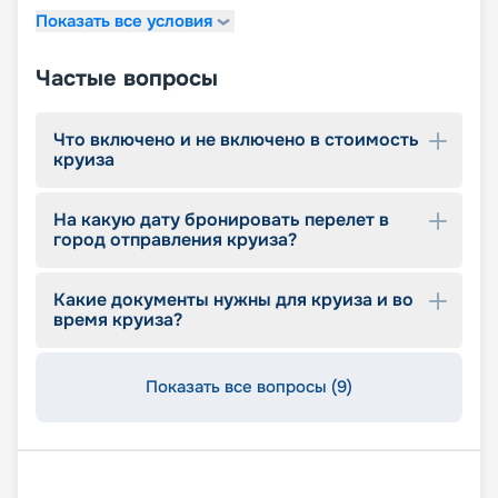
Показать все условия
Частые вопросы
Что включено и не включено в стоимость
круиза
На какую дату бронировать перелет в
город отправления круиза?
Какие документы нужны для круиза и во
время круиза?
Показать все вопросы (9)