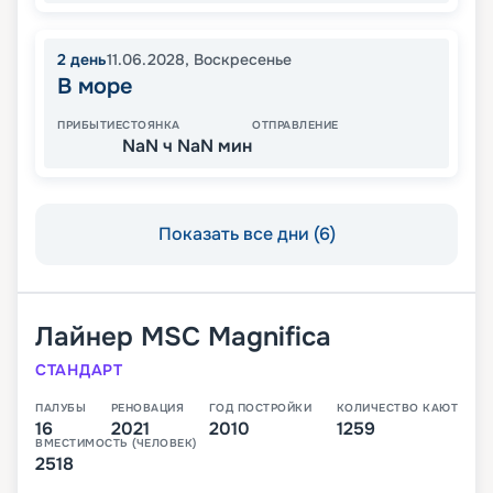
2
день
11.06.2028
,
Воскресенье
В море
ПРИБЫТИЕ
СТОЯНКА
ОТПРАВЛЕНИЕ
NaN ч NaN мин
Показать все дни (6)
Лайнер
MSC Magnifica
СТАНДАРТ
ПАЛУБЫ
РЕНОВАЦИЯ
ГОД ПОСТРОЙКИ
КОЛИЧЕСТВО КАЮТ
16
2021
2010
1259
ВМЕСТИМОСТЬ (ЧЕЛОВЕК)
2518