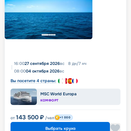
16:00
27 сентября 2026
вс
8
дн
/
7
нч
08:00
04 октября 2026
вс
Вы посетите 4 страны:
MSC World Europa
КОМФОРТ
143 500
₽
от
/чел
+1 000
Выбрать круиз