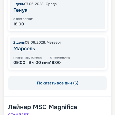
1
день
07.06.2028
,
Среда
Генуя
ОТПРАВЛЕНИЕ
18:00
2
день
08.06.2028
,
Четверг
Марсель
ПРИБЫТИЕ
СТОЯНКА
ОТПРАВЛЕНИЕ
09:00
9 ч 00 мин
18:00
Показать все дни (6)
Лайнер
MSC Magnifica
СТАНДАРТ