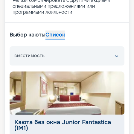
нельзя комбинировать с другими акциями,
специальными предложениями или
программами лояльности
Выбор каюты
Список
ВМЕСТИМОСТЬ
Каюта без окна Junior Fantastica
(IM1)