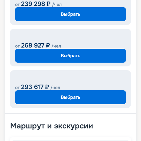
239 298
₽
от
/чел
Выбрать
268 927
₽
от
/чел
Выбрать
293 617
₽
от
/чел
Выбрать
Маршрут и экскурсии