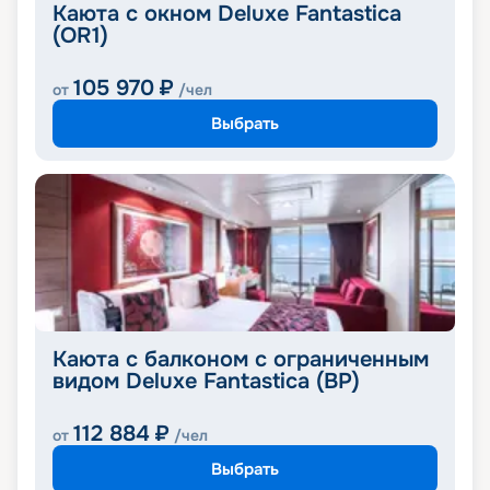
Каюта с окном Deluxe Fantastica
(OR1)
105 970
₽
от
/чел
Выбрать
Каюта с балконом с ограниченным
видом Deluxe Fantastica (BP)
112 884
₽
от
/чел
Выбрать