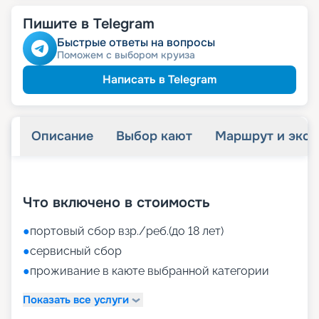
Пишите в Telegram
Быстрые ответы на вопросы
Поможем с выбором круиза
Написать в Telegram
Описание
Выбор кают
Маршрут и экск
+
34
фотографий
Что включено в стоимость
●
портовый сбор взр./реб.(до 18 лет)
●
сервисный сбор
●
проживание в каюте выбранной категории
Показать все услуги