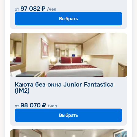
97 082
₽
от
/чел
Выбрать
Каюта без окна Junior Fantastica
(IM2)
98 070
₽
от
/чел
Выбрать