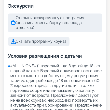
Экскурсии
Открыть экскурсионную программу
(оплачивается на борту теплохода
отдельно)
Скачать программу круиза
Условия размещения с детьми
●
«АLL IN ONE» (1 взрослый + до 3 детей до 18 лет
в одной каюте): Взрослый оплачивает основное
место в каюте по действующему регулярному
тарифу, один ребенок до 18 лет оплачивает 60
% взрослого тарифа, а другие дети – только
портовые сборы или минимальную доплату,
зависит от возраста. Предложения действуют
не на всех круизах, необходимо проверять их
актуальность при бронировании. Предложение