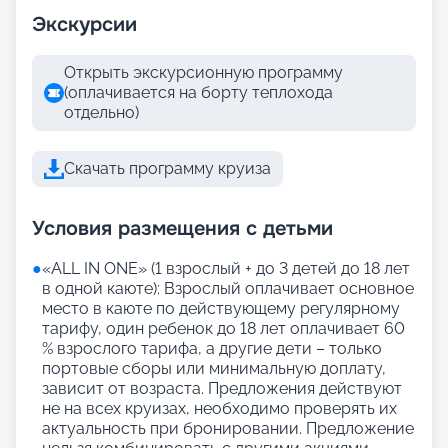
Экскурсии
Открыть экскурсионную программу
(оплачивается на борту теплохода
отдельно)
Скачать программу круиза
Условия размещения с детьми
●
«АLL IN ONE» (1 взрослый + до 3 детей до 18 лет
в одной каюте): Взрослый оплачивает основное
место в каюте по действующему регулярному
тарифу, один ребенок до 18 лет оплачивает 60
% взрослого тарифа, а другие дети – только
портовые сборы или минимальную доплату,
зависит от возраста. Предложения действуют
не на всех круизах, необходимо проверять их
актуальность при бронировании. Предложение