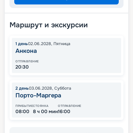
Маршрут и экскурсии
1
день
02.06.2028
,
Пятница
Анкона
ОТПРАВЛЕНИЕ
20:30
2
день
03.06.2028
,
Суббота
Порто-Маргера
ПРИБЫТИЕ
СТОЯНКА
ОТПРАВЛЕНИЕ
08:00
8 ч 00 мин
16:00