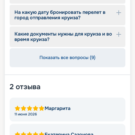
На какую дату бронировать перелет в
город отправления круиза?
Какие документы нужны для круиза и во
время круиза?
Показать все вопросы (9)
2
отзыва
Маргарита
11 июня 2026
Екатерина Сазонова