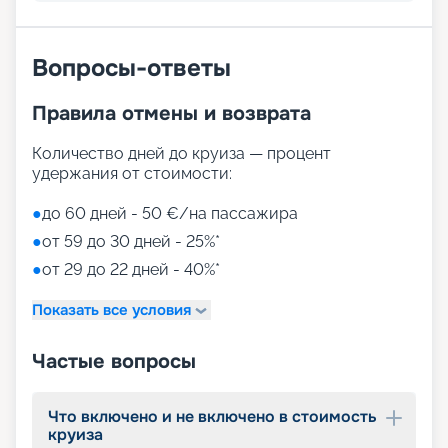
Вопросы-ответы
Правила отмены и возврата
Количество дней до круиза — процент
удержания от стоимости:
●
до 60 дней - 50 €/на пассажира
●
от 59 до 30 дней - 25%*
●
от 29 до 22 дней - 40%*
Показать все условия
Частые вопросы
Что включено и не включено в стоимость
круиза