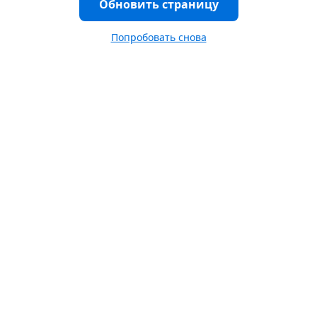
Обновить страницу
Попробовать снова