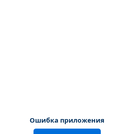
Ошибка приложения