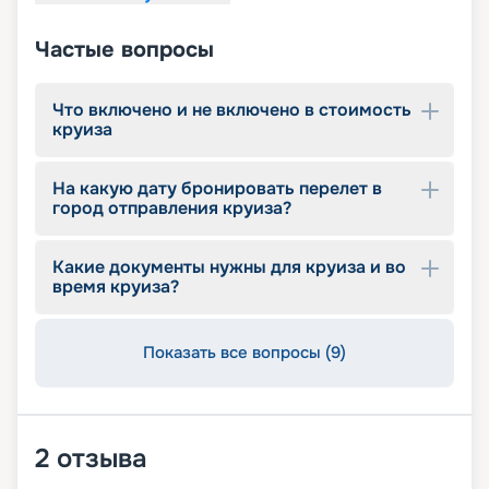
Частые вопросы
Что включено и не включено в стоимость
круиза
На какую дату бронировать перелет в
город отправления круиза?
Какие документы нужны для круиза и во
время круиза?
Показать все вопросы (9)
2
отзыва