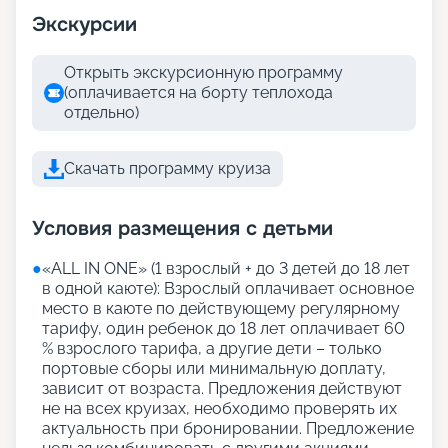
Экскурсии
Открыть экскурсионную программу
(оплачивается на борту теплохода
отдельно)
Скачать программу круиза
Условия размещения с детьми
●
«АLL IN ONE» (1 взрослый + до 3 детей до 18 лет
в одной каюте): Взрослый оплачивает основное
место в каюте по действующему регулярному
тарифу, один ребенок до 18 лет оплачивает 60
% взрослого тарифа, а другие дети – только
портовые сборы или минимальную доплату,
зависит от возраста. Предложения действуют
не на всех круизах, необходимо проверять их
актуальность при бронировании. Предложение