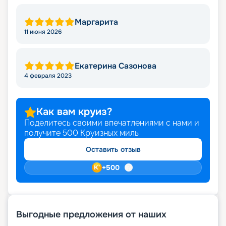
Маргарита
11 июня 2026
Екатерина Сазонова
4 февраля 2023
Как вам круиз?
Поделитесь своими впечатлениями с нами и
получите
500
Круизных миль
Оставить отзыв
+
500
Выгодные предложения от наших