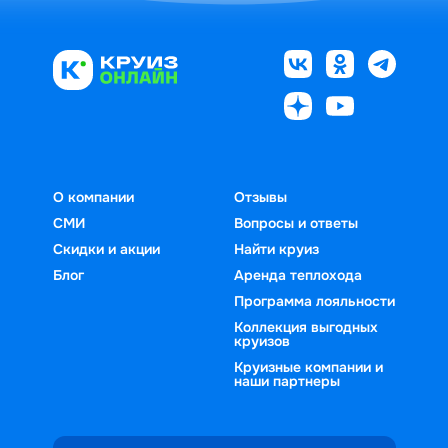
О компании
Отзывы
СМИ
Вопросы и ответы
Скидки и акции
Найти круиз
Блог
Аренда теплохода
Программа лояльности
Коллекция выгодных
круизов
Круизные компании и
наши партнеры