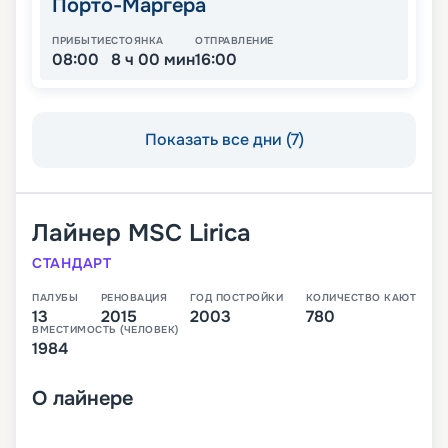
Порто-Маргера
ПРИБЫТИЕ
СТОЯНКА
ОТПРАВЛЕНИЕ
08:00
8 ч 00 мин
16:00
Показать все дни (7)
Лайнер
MSC Lirica
СТАНДАРТ
ПАЛУБЫ
РЕНОВАЦИЯ
ГОД ПОСТРОЙКИ
КОЛИЧЕСТВО КАЮТ
13
2015
2003
780
ВМЕСТИМОСТЬ (ЧЕЛОВЕК)
1984
О
лайнере