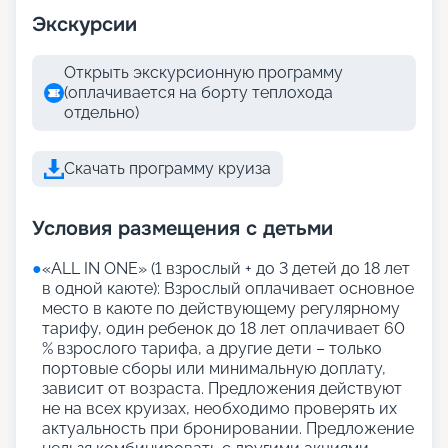
Экскурсии
Открыть экскурсионную программу
(оплачивается на борту теплохода
отдельно)
Скачать программу круиза
Условия размещения с детьми
●
«АLL IN ONE» (1 взрослый + до 3 детей до 18 лет
в одной каюте): Взрослый оплачивает основное
место в каюте по действующему регулярному
тарифу, один ребенок до 18 лет оплачивает 60
% взрослого тарифа, а другие дети – только
портовые сборы или минимальную доплату,
зависит от возраста. Предложения действуют
не на всех круизах, необходимо проверять их
актуальность при бронировании. Предложение