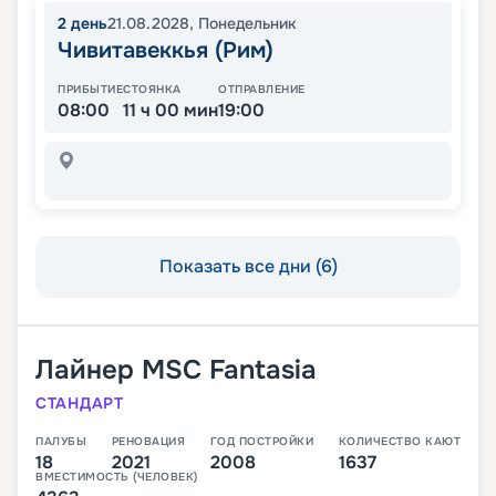
2
день
21.08.2028
,
Понедельник
Чивитавеккья (Рим)
ПРИБЫТИЕ
СТОЯНКА
ОТПРАВЛЕНИЕ
08:00
11 ч 00 мин
19:00
Показать все дни (6)
Лайнер
MSC Fantasia
СТАНДАРТ
ПАЛУБЫ
РЕНОВАЦИЯ
ГОД ПОСТРОЙКИ
КОЛИЧЕСТВО КАЮТ
18
2021
2008
1637
ВМЕСТИМОСТЬ (ЧЕЛОВЕК)