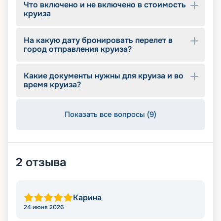
Что включено и не включено в стоимость
круиза
На какую дату бронировать перелет в
город отправления круиза?
Какие документы нужны для круиза и во
время круиза?
Показать все вопросы (9)
2
отзыва
Карина
24 июня 2026