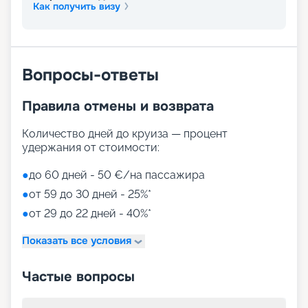
Как получить визу
Вопросы-ответы
Правила отмены и возврата
Количество дней до круиза — процент
удержания от стоимости:
●
до 60 дней - 50 €/на пассажира
●
от 59 до 30 дней - 25%*
●
от 29 до 22 дней - 40%*
Показать все условия
Частые вопросы