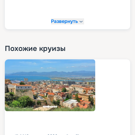
Развернуть
Похожие круизы