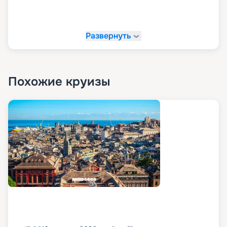
Развернуть
Похожие круизы