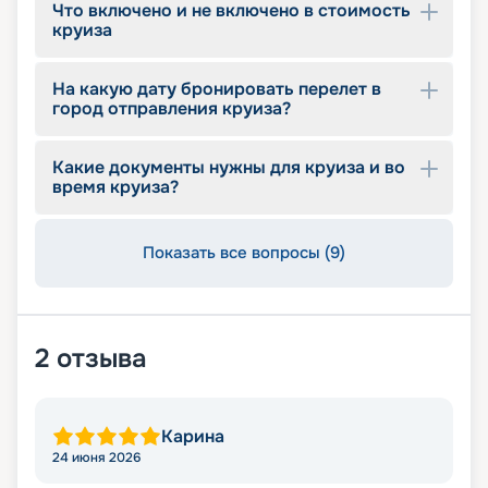
Что включено и не включено в стоимость
круиза
На какую дату бронировать перелет в
город отправления круиза?
Какие документы нужны для круиза и во
время круиза?
Показать все вопросы (9)
2
отзыва
Карина
24 июня 2026