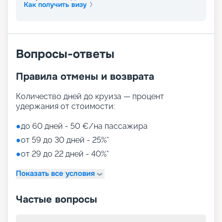
Как получить визу
Вопросы-ответы
Правила отмены и возврата
Количество дней до круиза — процент
удержания от стоимости:
●
до 60 дней - 50 €/на пассажира
●
от 59 до 30 дней - 25%*
●
от 29 до 22 дней - 40%*
Показать все условия
Частые вопросы