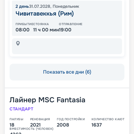
2
день
31.07.2028
,
Понедельник
Чивитавеккья (Рим)
ПРИБЫТИЕ
СТОЯНКА
ОТПРАВЛЕНИЕ
08:00
11 ч 00 мин
19:00
Показать все дни (6)
Лайнер
MSC Fantasia
СТАНДАРТ
ПАЛУБЫ
РЕНОВАЦИЯ
ГОД ПОСТРОЙКИ
КОЛИЧЕСТВО КАЮТ
18
2021
2008
1637
ВМЕСТИМОСТЬ (ЧЕЛОВЕК)