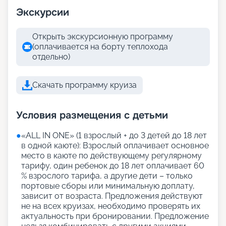
Экскурсии
Открыть экскурсионную программу
(оплачивается на борту теплохода
отдельно)
Скачать программу круиза
Условия размещения с детьми
●
«АLL IN ONE» (1 взрослый + до 3 детей до 18 лет
в одной каюте): Взрослый оплачивает основное
место в каюте по действующему регулярному
тарифу, один ребенок до 18 лет оплачивает 60
% взрослого тарифа, а другие дети – только
портовые сборы или минимальную доплату,
зависит от возраста. Предложения действуют
не на всех круизах, необходимо проверять их
актуальность при бронировании. Предложение