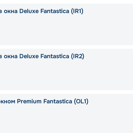
 окна Deluxe Fantastica (IR1)
 окна Deluxe Fantastica (IR2)
кном Premium Fantastica (OL1)