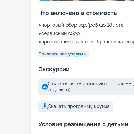
Что включено в стоимость
●
портовый сбор взр/реб (до 18 лет);
●
сервисный сбор;
●
проживание в каюте выбранной катего
Показать все услуги
Экскурсии
Открыть экскурсионную программу (
отдельно)
Скачать программу круиза
Условия размещения с детьми