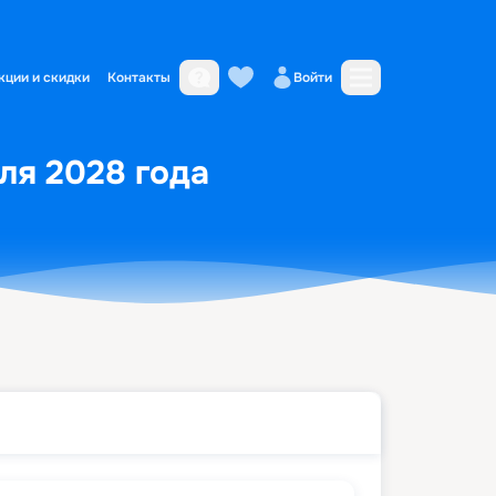
кции и скидки
Контакты
Войти
ля 2028 года