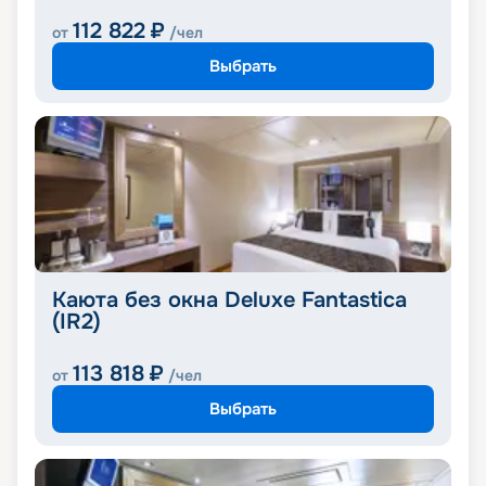
112 822
₽
от
/чел
Выбрать
Каюта без окна Deluxe Fantastica
(IR2)
113 818
₽
от
/чел
Выбрать