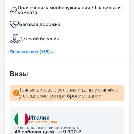
по разнообразию не уступающая городской.
Прачечная самообслуживания / Гладильная
Бассейны и джакузи, аквапарк и тренажерные
комната
залы, спа-комплекс Aurea Spa и Wellness center,
театр Teatro L’Avanguardia и 4D-кинотеатры – это
Беговая дорожка
только начальные пункты списка развлечений.
Отдельные игровые зоны и развлекательные
Детский бассейн
программы ждут юных путешественников.
Показать все (+18)
Путешествуйте с
«Круиз.онлайн»
Визы
Наша компания предлагает купить путевку на
лайнер MSC Fantasia в навигацию 2026 - 2027 г.
На сайте вы найдете актуальное расписание и
Точные визовые условия и цены уточняйте
маршруты круизов, цену путевки, схемы палуб,
у специалистов при бронировании
описание кают, фото внутренних интерьеров,
отзывы опытных круизеров. Если у вас возникли
вопросы, вас с удовольствием
Италия
проконсультирует опытный специалист
ТРЕБУЕТСЯ ВИЗА
компании. Круиз на лайнере MSC Fantasia –
СРОК ВЫПОЛНЕНИЯ ВИЗЫ
СТОИМОСТЬ
мечта, ставшая реальностью!
45
рабочих дней
9 900
₽
от