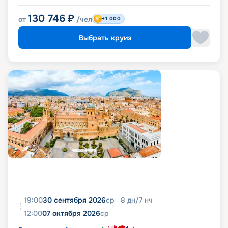
130 746
₽
от
/чел
+1 000
Выбрать круиз
19:00
30 сентября 2026
ср
8
дн
/
7
нч
12:00
07 октября 2026
ср