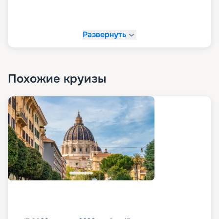
Развернуть
Похожие круизы