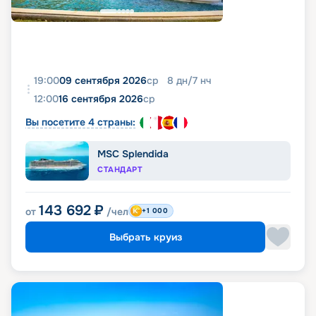
19:00
09 сентября 2026
ср
8
дн
/
7
нч
12:00
16 сентября 2026
ср
Вы посетите 4 страны:
MSC Splendida
СТАНДАРТ
143 692
₽
от
/чел
+1 000
Выбрать круиз