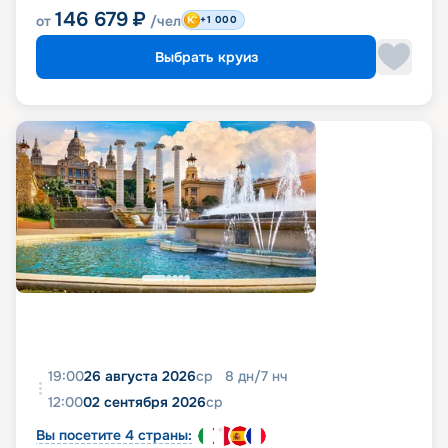
146 679
₽
от
/чел
+1 000
Выбрать круиз
19:00
26 августа 2026
ср
8
дн
/
7
нч
12:00
02 сентября 2026
ср
Вы посетите 4 страны: