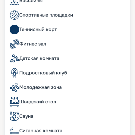
Бассейны
Питание на лайнере MSC
Спортивные площадки
Fantasia
Теннисный корт
Питание по системе «все включено» входит в
стоимость тура. Пассажиров приглашают
основные рестораны с заказным меню, а также
Фитнес зал
ресторан со «шведским столом». Меню
отличается разнообразием: посетителям
Детская комната
предлагают блюда средиземноморской,
американской, мексиканской, итальянской,
французской кухни. По желанию можно заказать
Подростковый клуб
вегетарианские, диетические, детские блюда.
Кроме ресторанов, туристов гостеприимно
Молодежная зона
встретят в многочисленных барах и лаунжах,
предлагающих разнообразные напитки, закуски,
Шведский стол
десерты.
Развлечения на лайнере
Сауна
На 18 палубах гигантского плавучего отеля
Сигарная комната
разместилась развлекательная инфраструктура,