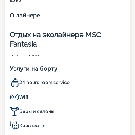
4363
О
лайнере
Отдых на эколайнере MSC
Fantasia
Лайнер MSC Fantasia – первое круизное судно
своего класса. Оно было построено в 2008 году
Услуги на борту
и в 2023 г. претерпело значительные изменения.
Большинство кают на нем – внешние. Причем
много номеров с личным балконом. Уникальные
24 hours room service
технологические системы позволяют экономно
расходовать ресурсы и обеспечивают кораблю
Wifi
почетную приставку ЭКО-. Также большое
внимание уделяется комфорту пассажиров, их
Бары и салоны
разносторонним развлечениям. Основные
характеристики лайнера:
• ширина – 38 м;
Кинотеатр
• длина – 333 м;