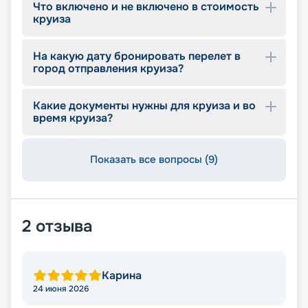
Что включено и не включено в стоимость
круиза
На какую дату бронировать перелет в
город отправления круиза?
Какие документы нужны для круиза и во
время круиза?
Показать все вопросы (9)
2
отзыва
Карина
24 июня 2026