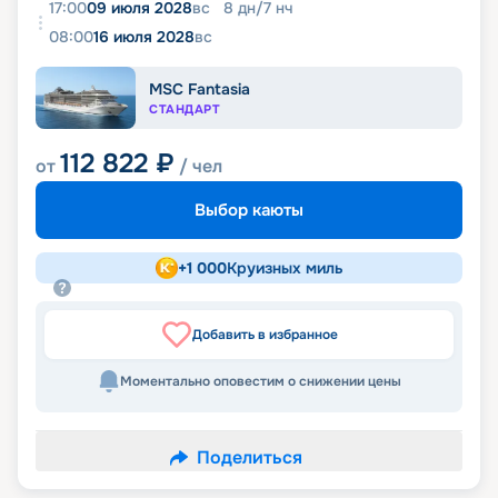
17:00
09 июля 2028
вс
8
дн
/
7
нч
08:00
16 июля 2028
вс
MSC Fantasia
СТАНДАРТ
112 822
₽
от
/ чел
Выбор каюты
+
1 000
Круизных миль
Добавить в избранное
Моментально оповестим о снижении цены
Поделиться