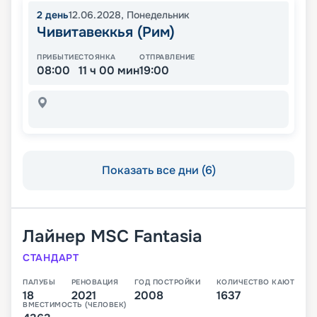
2
день
12.06.2028
,
Понедельник
Чивитавеккья (Рим)
ПРИБЫТИЕ
СТОЯНКА
ОТПРАВЛЕНИЕ
08:00
11 ч 00 мин
19:00
Показать все дни (6)
Лайнер
MSC Fantasia
СТАНДАРТ
ПАЛУБЫ
РЕНОВАЦИЯ
ГОД ПОСТРОЙКИ
КОЛИЧЕСТВО КАЮТ
18
2021
2008
1637
ВМЕСТИМОСТЬ (ЧЕЛОВЕК)