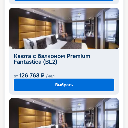
Каюта с балконом Premium
Fantastica (BL2)
126 763
₽
от
/чел
Выбрать