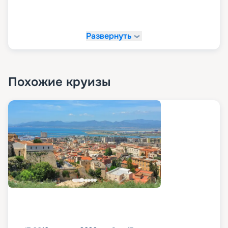
Развернуть
Похожие круизы