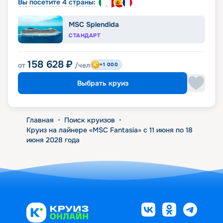
Вы посетите 4 страны:
MSC Splendida
СТАНДАРТ
158 628
₽
от
/чел
+1 000
Выбрать круиз
Главная
•
Поиск круизов
•
Круиз на лайнере «MSC Fantasia» с 11 июня по 18
июня 2028 года