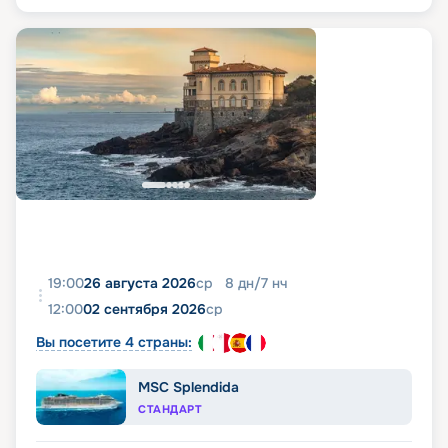
19:00
26 августа 2026
ср
8
дн
/
7
нч
12:00
02 сентября 2026
ср
Вы посетите 4 страны:
MSC Splendida
СТАНДАРТ