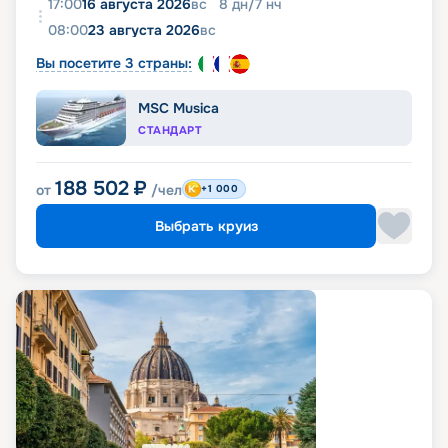
17:00
16 августа 2026
вс
8
дн
/
7
нч
08:00
23 августа 2026
вс
Вы посетите 3 страны:
MSC Musica
СТАНДАРТ
188 502
₽
от
/чел
+1 000
Выбрать круиз