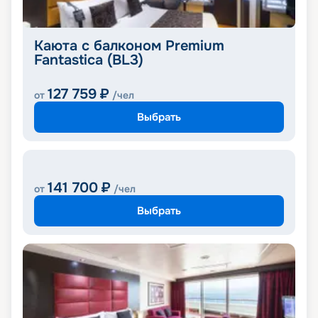
Каюта с балконом Premium
Fantastica (BL3)
127 759
₽
от
/чел
Выбрать
141 700
₽
от
/чел
Выбрать