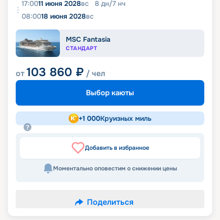
17:00
11 июня 2028
вс
8
дн
/
7
нч
08:00
18 июня 2028
вс
MSC Fantasia
СТАНДАРТ
103 860
₽
от
/ чел
Выбор каюты
+
1 000
Круизных миль
Добавить в избранное
Моментально оповестим о снижении цены
Поделиться