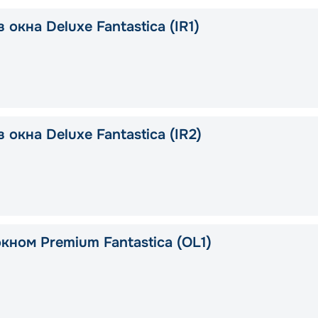
 окна Deluxe Fantastica (IR1)
 окна Deluxe Fantastica (IR2)
кном Premium Fantastica (OL1)