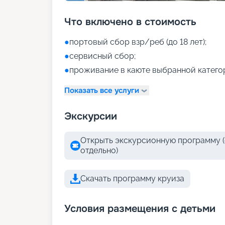
Что включено в стоимость
●
портовый сбор взр/реб (до 18 лет);
●
сервисный сбор;
●
проживание в каюте выбранной катего
Показать все услуги
Экскурсии
Открыть экскурсионную программу (
отдельно)
Скачать программу круиза
Условия размещения с детьми