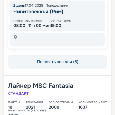
2
день
17.04.2028
,
Понедельник
Чивитавеккья (Рим)
ПРИБЫТИЕ
СТОЯНКА
ОТПРАВЛЕНИЕ
08:00
11 ч 00 мин
19:00
Показать все дни (6)
Лайнер
MSC Fantasia
СТАНДАРТ
ПАЛУБЫ
РЕНОВАЦИЯ
ГОД ПОСТРОЙКИ
КОЛИЧЕСТВО КАЮТ
18
2021
2008
1637
ВМЕСТИМОСТЬ (ЧЕЛОВЕК)