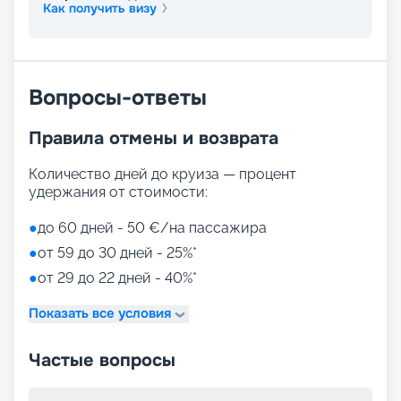
Как получить визу
Вопросы-ответы
Правила отмены и возврата
Количество дней до круиза — процент
удержания от стоимости:
●
до 60 дней - 50 €/на пассажира
●
от 59 до 30 дней - 25%*
●
от 29 до 22 дней - 40%*
Показать все условия
Частые вопросы