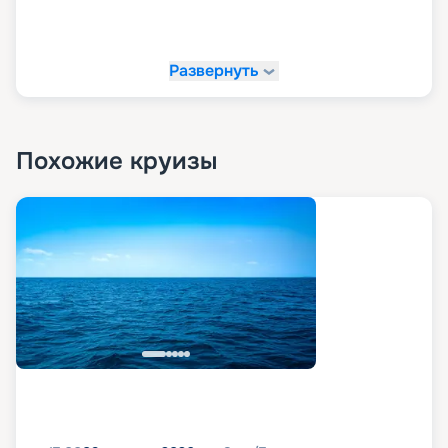
Развернуть
Похожие круизы