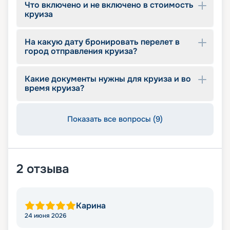
Что включено и не включено в стоимость
круиза
На какую дату бронировать перелет в
город отправления круиза?
Какие документы нужны для круиза и во
время круиза?
Показать все вопросы (9)
2
отзыва
Карина
24 июня 2026