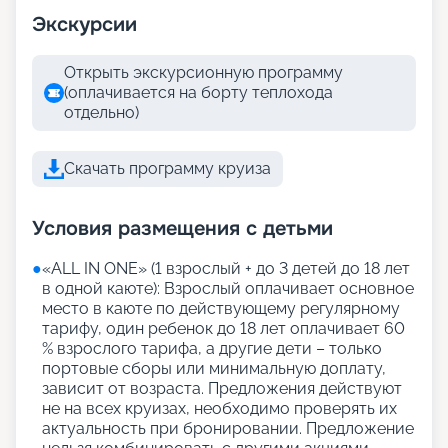
Экскурсии
Открыть экскурсионную программу
(оплачивается на борту теплохода
отдельно)
Скачать программу круиза
Условия размещения с детьми
●
«АLL IN ONE» (1 взрослый + до 3 детей до 18 лет
в одной каюте): Взрослый оплачивает основное
место в каюте по действующему регулярному
тарифу, один ребенок до 18 лет оплачивает 60
% взрослого тарифа, а другие дети – только
портовые сборы или минимальную доплату,
зависит от возраста. Предложения действуют
не на всех круизах, необходимо проверять их
актуальность при бронировании. Предложение