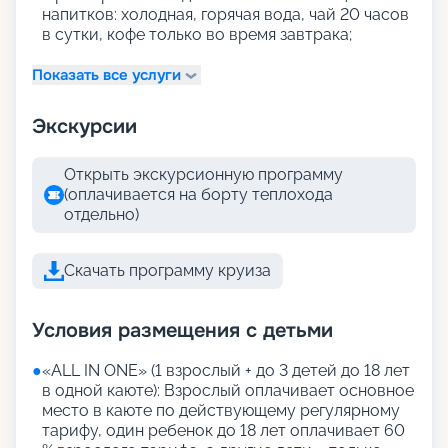
напитков: холодная, горячая вода, чай 20 часов
в сутки, кофе только во время завтрака;
Показать все услуги
Экскурсии
Открыть экскурсионную программу
(оплачивается на борту теплохода
отдельно)
Скачать программу круиза
Условия размещения с детьми
●
«АLL IN ONE» (1 взрослый + до 3 детей до 18 лет
в одной каюте): Взрослый оплачивает основное
место в каюте по действующему регулярному
тарифу, один ребенок до 18 лет оплачивает 60