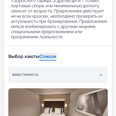
% взрослого тарифа, а другие дети – только
портовые сборы или минимальную доплату,
зависит от возраста. Предложения действуют
не на всех круизах, необходимо проверять их
актуальность при бронировании. Предложение
нельзя комбинировать с другими акциями,
специальными предложениями или
программами лояльности
Выбор каюты
Список
ВМЕСТИМОСТЬ