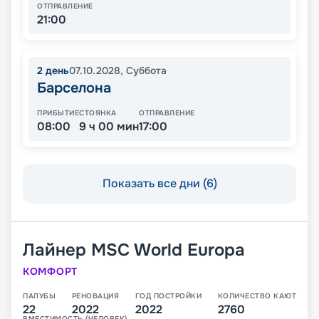
ОТПРАВЛЕНИЕ
21:00
2
день
07.10.2028
,
Суббота
Барселона
ПРИБЫТИЕ
СТОЯНКА
ОТПРАВЛЕНИЕ
08:00
9 ч 00 мин
17:00
Показать все дни (6)
Лайнер
MSC World Europa
КОМФОРТ
ПАЛУБЫ
РЕНОВАЦИЯ
ГОД ПОСТРОЙКИ
КОЛИЧЕСТВО КАЮТ
22
2022
2022
2760
ВМЕСТИМОСТЬ (ЧЕЛОВЕК)