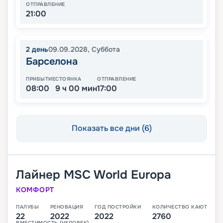
ОТПРАВЛЕНИЕ
21:00
2
день
09.09.2028
,
Суббота
Барселона
ПРИБЫТИЕ
СТОЯНКА
ОТПРАВЛЕНИЕ
08:00
9 ч 00 мин
17:00
Показать все дни (6)
Лайнер
MSC World Europa
КОМФОРТ
ПАЛУБЫ
РЕНОВАЦИЯ
ГОД ПОСТРОЙКИ
КОЛИЧЕСТВО КАЮТ
22
2022
2022
2760
ВМЕСТИМОСТЬ (ЧЕЛОВЕК)