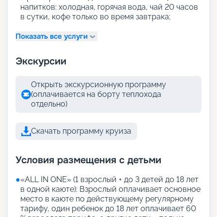
напитков: холодная, горячая вода, чай 20 часов
в сутки, кофе только во время завтрака;
Показать все услуги
Экскурсии
Открыть экскурсионную программу
(оплачивается на борту теплохода
отдельно)
Скачать программу круиза
Условия размещения с детьми
●
«АLL IN ONE» (1 взрослый + до 3 детей до 18 лет
в одной каюте): Взрослый оплачивает основное
место в каюте по действующему регулярному
тарифу, один ребенок до 18 лет оплачивает 60