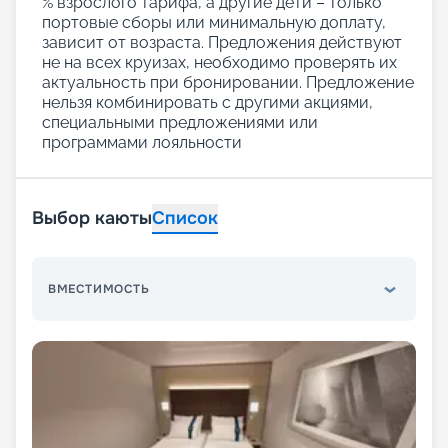
% взрослого тарифа, а другие дети – только
портовые сборы или минимальную доплату,
зависит от возраста. Предложения действуют
не на всех круизах, необходимо проверять их
актуальность при бронировании. Предложение
нельзя комбинировать с другими акциями,
специальными предложениями или
программами лояльности
Выбор каюты
Список
ВМЕСТИМОСТЬ