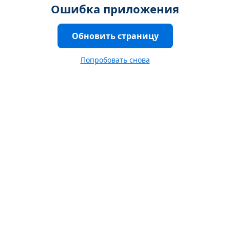
Ошибка приложения
Обновить страницу
Попробовать снова