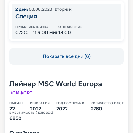
2
день
08.08.2028
,
Вторник
Специя
ПРИБЫТИЕ
СТОЯНКА
ОТПРАВЛЕНИЕ
07:00
11 ч 00 мин
18:00
Показать все дни (6)
Лайнер
MSC World Europa
КОМФОРТ
ПАЛУБЫ
РЕНОВАЦИЯ
ГОД ПОСТРОЙКИ
КОЛИЧЕСТВО КАЮТ
22
2022
2022
2760
ВМЕСТИМОСТЬ (ЧЕЛОВЕК)
6850