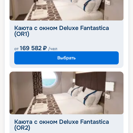
Каюта с окном Deluxe Fantastica
(OR1)
169 582
₽
от
/чел
Выбрать
Каюта с окном Deluxe Fantastica
(OR2)