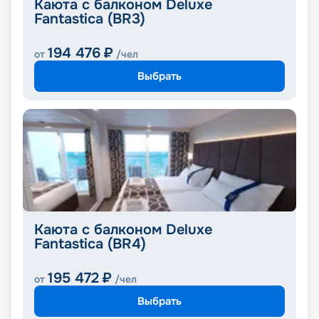
Каюта с балконом Deluxe
Fantastica (BR3)
194 476
₽
от
/чел
Выбрать
Каюта с балконом Deluxe
Fantastica (BR4)
195 472
₽
от
/чел
Выбрать