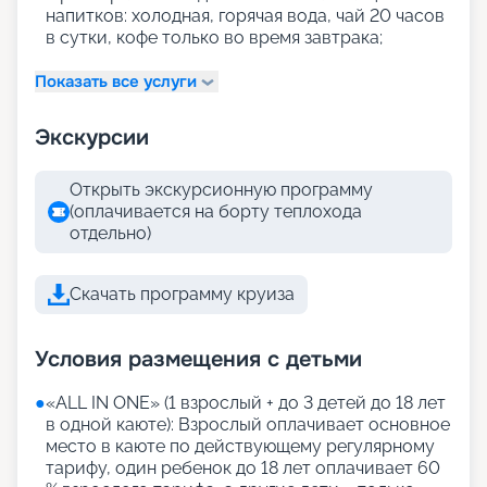
напитков: холодная, горячая вода, чай 20 часов
в сутки, кофе только во время завтрака;
Показать все услуги
Экскурсии
Открыть экскурсионную программу
(оплачивается на борту теплохода
отдельно)
Скачать программу круиза
Условия размещения с детьми
●
«АLL IN ONE» (1 взрослый + до 3 детей до 18 лет
в одной каюте): Взрослый оплачивает основное
место в каюте по действующему регулярному
тарифу, один ребенок до 18 лет оплачивает 60