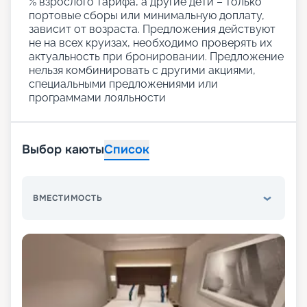
% взрослого тарифа, а другие дети – только
портовые сборы или минимальную доплату,
зависит от возраста. Предложения действуют
не на всех круизах, необходимо проверять их
актуальность при бронировании. Предложение
нельзя комбинировать с другими акциями,
специальными предложениями или
программами лояльности
Выбор каюты
Список
ВМЕСТИМОСТЬ