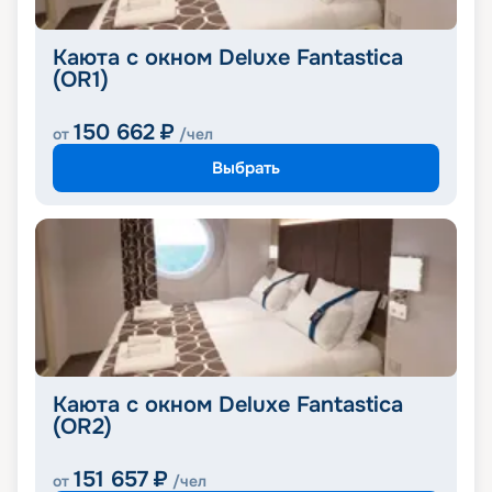
Каюта с окном Deluxe Fantastica
(OR1)
150 662
₽
от
/чел
Выбрать
Каюта с окном Deluxe Fantastica
(OR2)
151 657
₽
от
/чел