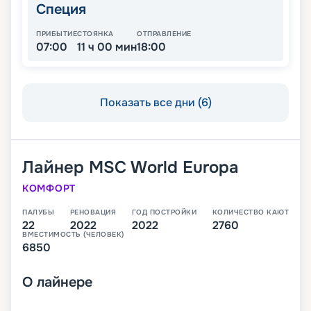
Специя
ПРИБЫТИЕ
СТОЯНКА
ОТПРАВЛЕНИЕ
07:00
11 ч 00 мин
18:00
Показать все дни (6)
Лайнер
MSC World Europa
КОМФОРТ
ПАЛУБЫ
РЕНОВАЦИЯ
ГОД ПОСТРОЙКИ
КОЛИЧЕСТВО КАЮТ
22
2022
2022
2760
ВМЕСТИМОСТЬ (ЧЕЛОВЕК)
6850
О
лайнере