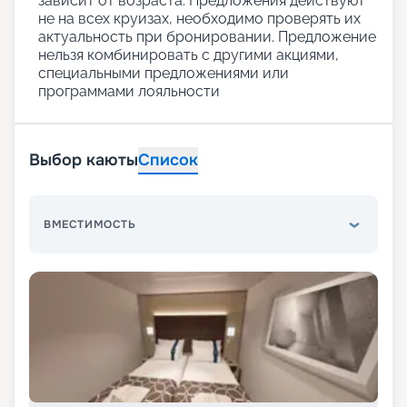
зависит от возраста. Предложения действуют
не на всех круизах, необходимо проверять их
актуальность при бронировании. Предложение
нельзя комбинировать с другими акциями,
специальными предложениями или
программами лояльности
Выбор каюты
Список
ВМЕСТИМОСТЬ