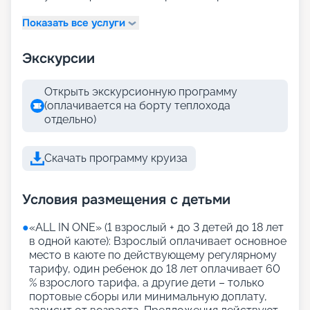
Показать все услуги
Экскурсии
Открыть экскурсионную программу
(оплачивается на борту теплохода
отдельно)
Скачать программу круиза
Условия размещения с детьми
●
«АLL IN ONE» (1 взрослый + до 3 детей до 18 лет
в одной каюте): Взрослый оплачивает основное
место в каюте по действующему регулярному
тарифу, один ребенок до 18 лет оплачивает 60
% взрослого тарифа, а другие дети – только
портовые сборы или минимальную доплату,