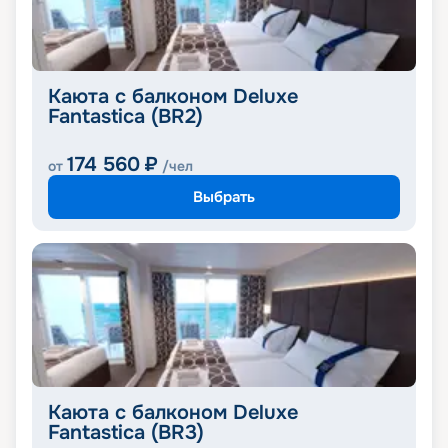
Каюта с балконом Deluxe
Fantastica (BR2)
174 560
₽
от
/чел
Выбрать
Каюта с балконом Deluxe
Fantastica (BR3)