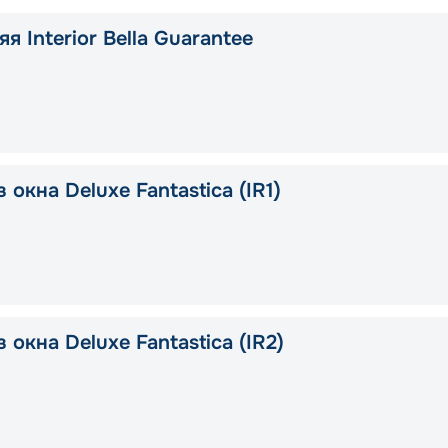
я Interior Bella Guarantee
 окна Deluxe Fantastica (IR1)
 окна Deluxe Fantastica (IR2)