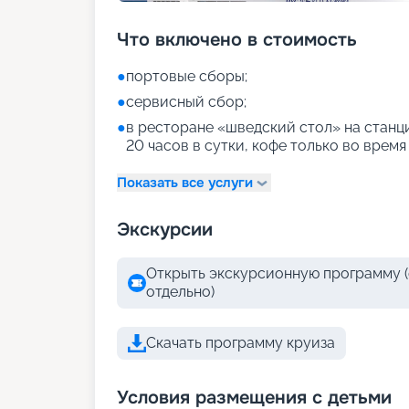
Что включено в стоимость
●
портовые сборы;
●
сервисный сбор;
●
в ресторане «шведский стол» на станци
20 часов в сутки, кофе только во время
Показать все услуги
Экскурсии
Открыть экскурсионную программу (
отдельно)
Скачать программу круиза
Условия размещения с детьми