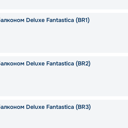
алконом Deluxe Fantastica (BR1)
алконом Deluxe Fantastica (BR2)
алконом Deluxe Fantastica (BR3)