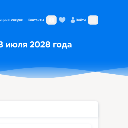
кции и скидки
Контакты
Войти
3 июля 2028 года