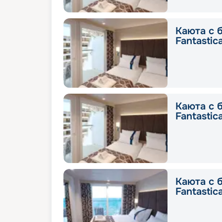
Каюта с 
Fantastic
Каюта с 
Fantastic
Каюта с 
Fantastic