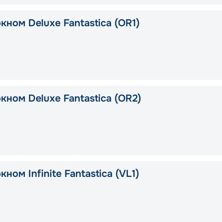
кном Deluxe Fantastica (OR1)
кном Deluxe Fantastica (OR2)
кном Infinite Fantastica (VL1)