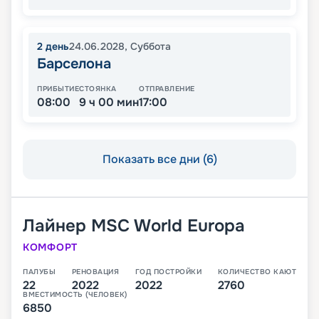
2
день
24.06.2028
,
Суббота
Барселона
ПРИБЫТИЕ
СТОЯНКА
ОТПРАВЛЕНИЕ
08:00
9 ч 00 мин
17:00
Показать все дни (6)
Лайнер
MSC World Europa
КОМФОРТ
ПАЛУБЫ
РЕНОВАЦИЯ
ГОД ПОСТРОЙКИ
КОЛИЧЕСТВО КАЮТ
22
2022
2022
2760
ВМЕСТИМОСТЬ (ЧЕЛОВЕК)
6850