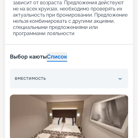
зависит от возраста. Предложения действуют
не на всех круизах, необходимо проверять их
актуальность при бронировании. Предложение
нельзя комбинировать с другими акциями,
специальными предложениями или
программами лояльности
Выбор каюты
Список
ВМЕСТИМОСТЬ