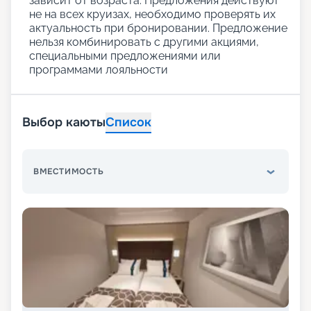
зависит от возраста. Предложения действуют
не на всех круизах, необходимо проверять их
актуальность при бронировании. Предложение
нельзя комбинировать с другими акциями,
специальными предложениями или
программами лояльности
Выбор каюты
Список
ВМЕСТИМОСТЬ