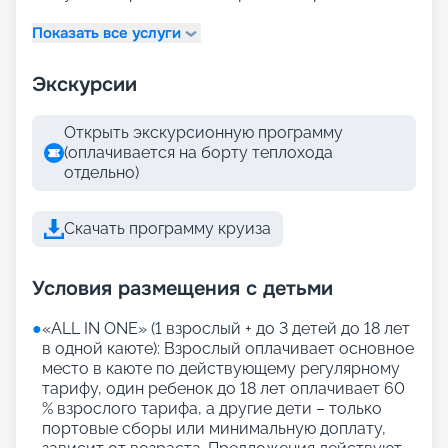
Показать все услуги
Экскурсии
Открыть экскурсионную программу
(оплачивается на борту теплохода
отдельно)
Скачать программу круиза
Условия размещения с детьми
●
«АLL IN ONE» (1 взрослый + до 3 детей до 18 лет
в одной каюте): Взрослый оплачивает основное
место в каюте по действующему регулярному
тарифу, один ребенок до 18 лет оплачивает 60
% взрослого тарифа, а другие дети – только
портовые сборы или минимальную доплату,