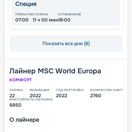
Специя
ПРИБЫТИЕ
СТОЯНКА
ОТПРАВЛЕНИЕ
07:00
11 ч 00 мин
18:00
Показать все дни (6)
Лайнер
MSC World Europa
КОМФОРТ
ПАЛУБЫ
РЕНОВАЦИЯ
ГОД ПОСТРОЙКИ
КОЛИЧЕСТВО КАЮТ
22
2022
2022
2760
ВМЕСТИМОСТЬ (ЧЕЛОВЕК)
6850
О
лайнере