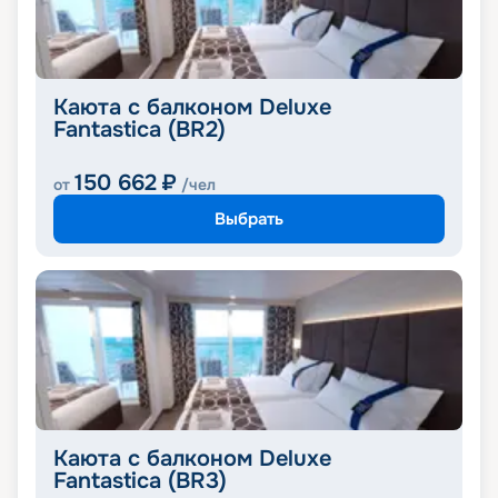
Каюта с балконом Deluxe
Fantastica (BR2)
150 662
₽
от
/чел
Выбрать
Каюта с балконом Deluxe
Fantastica (BR3)