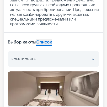
зависит от возраста. Предложения действуют
не на всех круизах, необходимо проверять их
актуальность при бронировании. Предложение
нельзя комбинировать с другими акциями,
специальными предложениями или
программами лояльности
Выбор каюты
Список
ВМЕСТИМОСТЬ