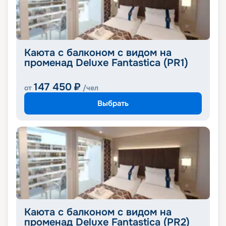
Каюта с балконом с видом на
променад Deluxe Fantastica (PR1)
147 450
₽
от
/чел
Выбрать
Каюта с балконом с видом на
променад Deluxe Fantastica (PR2)