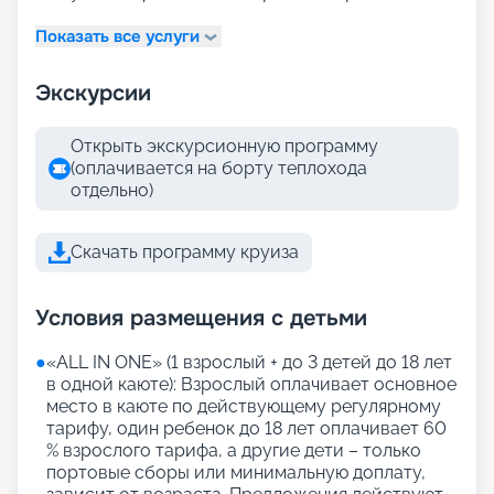
Показать все услуги
Экскурсии
Открыть экскурсионную программу
(оплачивается на борту теплохода
отдельно)
Скачать программу круиза
Условия размещения с детьми
●
«АLL IN ONE» (1 взрослый + до 3 детей до 18 лет
в одной каюте): Взрослый оплачивает основное
место в каюте по действующему регулярному
тарифу, один ребенок до 18 лет оплачивает 60
% взрослого тарифа, а другие дети – только
портовые сборы или минимальную доплату,