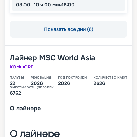
08:00
10 ч 00 мин
18:00
Показать все дни (6)
Лайнер
MSC World Asia
КОМФОРТ
ПАЛУБЫ
РЕНОВАЦИЯ
ГОД ПОСТРОЙКИ
КОЛИЧЕСТВО КАЮТ
22
2026
2026
2626
ВМЕСТИМОСТЬ (ЧЕЛОВЕК)
6762
О
лайнере
О лайнере