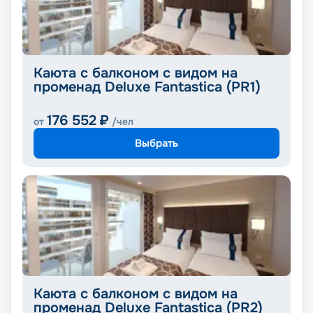
Каюта с балконом с видом на
променад Deluxe Fantastica (PR1)
176 552
₽
от
/чел
Выбрать
Каюта с балконом с видом на
променад Deluxe Fantastica (PR2)