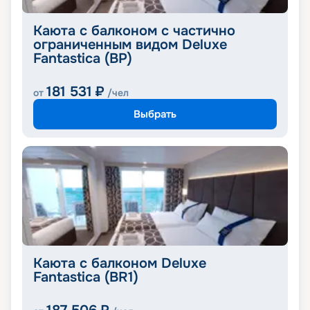
Каюта с балконом с частично
ограниченным видом Deluxe
Fantastica (BP)
181 531
₽
от
/чел
Выбрать
Каюта с балконом Deluxe
Fantastica (BR1)