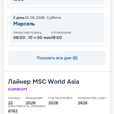
2
день
02.09.2028
,
Суббота
Марсель
ПРИБЫТИЕ
СТОЯНКА
ОТПРАВЛЕНИЕ
08:00
10 ч 00 мин
18:00
Показать все дни (6)
Лайнер
MSC World Asia
КОМФОРТ
ПАЛУБЫ
РЕНОВАЦИЯ
ГОД ПОСТРОЙКИ
КОЛИЧЕСТВО КАЮТ
22
2026
2026
2626
ВМЕСТИМОСТЬ (ЧЕЛОВЕК)
6762