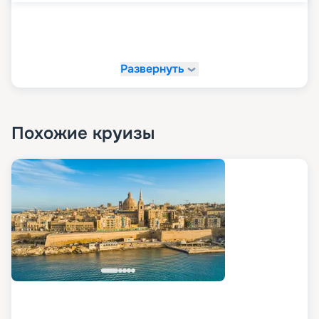
Развернуть
Похожие круизы