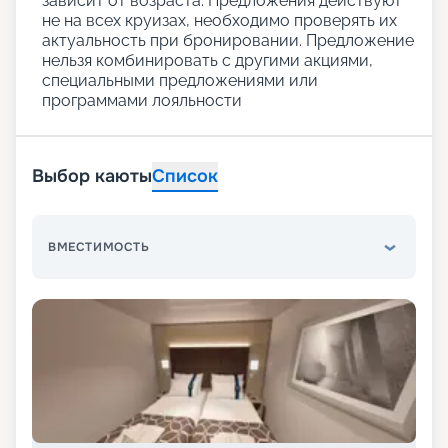
зависит от возраста. Предложения действуют
не на всех круизах, необходимо проверять их
актуальность при бронировании. Предложение
нельзя комбинировать с другими акциями,
специальными предложениями или
программами лояльности
Выбор каюты
Список
ВМЕСТИМОСТЬ