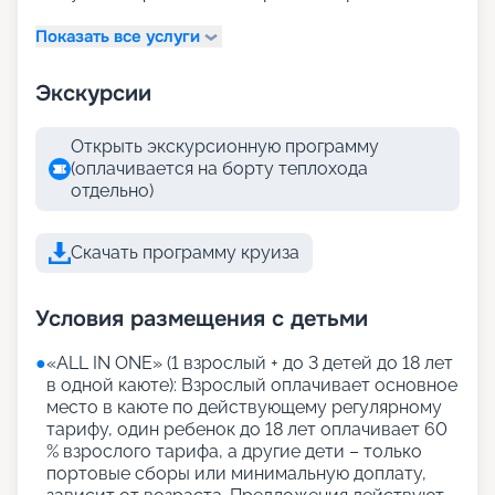
Показать все услуги
Экскурсии
Открыть экскурсионную программу
(оплачивается на борту теплохода
отдельно)
Скачать программу круиза
Условия размещения с детьми
●
«АLL IN ONE» (1 взрослый + до 3 детей до 18 лет
в одной каюте): Взрослый оплачивает основное
место в каюте по действующему регулярному
тарифу, один ребенок до 18 лет оплачивает 60
% взрослого тарифа, а другие дети – только
портовые сборы или минимальную доплату,