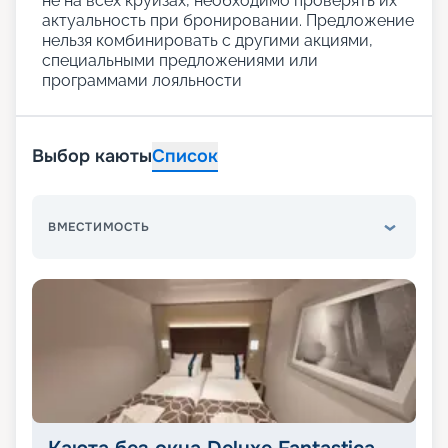
не на всех круизах, необходимо проверять их
актуальность при бронировании. Предложение
нельзя комбинировать с другими акциями,
специальными предложениями или
программами лояльности
Выбор каюты
Список
ВМЕСТИМОСТЬ