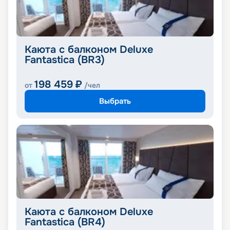
Каюта с балконом Deluxe
Fantastica (BR3)
198 459
₽
от
/чел
Выбрать
Каюта с балконом Deluxe
Fantastica (BR4)