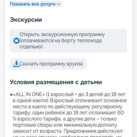
Показать все услуги
Экскурсии
Открыть экскурсионную программу
(оплачивается на борту теплохода
отдельно)
Скачать программу круиза
Условия размещения с детьми
●
«АLL IN ONE» (1 взрослый + до 3 детей до 18 лет
в одной каюте): Взрослый оплачивает основное
место в каюте по действующему регулярному
тарифу, один ребенок до 18 лет оплачивает 60
% взрослого тарифа, а другие дети – только
портовые сборы или минимальную доплату,
зависит от возраста. Предложения действуют