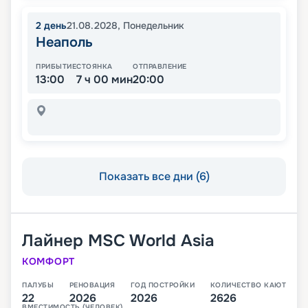
2
день
21.08.2028
,
Понедельник
Неаполь
ПРИБЫТИЕ
СТОЯНКА
ОТПРАВЛЕНИЕ
13:00
7 ч 00 мин
20:00
Показать все дни (6)
Лайнер
MSC World Asia
КОМФОРТ
ПАЛУБЫ
РЕНОВАЦИЯ
ГОД ПОСТРОЙКИ
КОЛИЧЕСТВО КАЮТ
22
2026
2026
2626
ВМЕСТИМОСТЬ (ЧЕЛОВЕК)