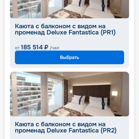
Каюта с балконом с видом на
променад Deluxe Fantastica (PR1)
185 514
₽
от
/чел
Выбрать
Каюта с балконом с видом на
променад Deluxe Fantastica (PR2)