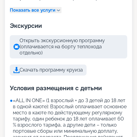
Показать все услуги
Экскурсии
Открыть экскурсионную программу
(оплачивается на борту теплохода
отдельно)
Скачать программу круиза
Условия размещения с детьми
●
«АLL IN ONE» (1 взрослый + до 3 детей до 18 лет
в одной каюте): Взрослый оплачивает основное
место в каюте по действующему регулярному
тарифу, один ребенок до 18 лет оплачивает 60
% взрослого тарифа, а другие дети – только
портовые сборы или минимальную доплату,