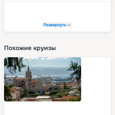
Развернуть
Похожие круизы