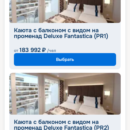
Каюта с балконом с видом на
променад Deluxe Fantastica (PR1)
183 992
₽
от
/чел
Выбрать
Каюта с балконом с видом на
променад Deluxe Fantastica (PR2)