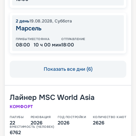
2
день
19.08.2028
,
Суббота
Марсель
ПРИБЫТИЕ
СТОЯНКА
ОТПРАВЛЕНИЕ
08:00
10 ч 00 мин
18:00
Показать все дни (6)
Лайнер
MSC World Asia
КОМФОРТ
ПАЛУБЫ
РЕНОВАЦИЯ
ГОД ПОСТРОЙКИ
КОЛИЧЕСТВО КАЮТ
22
2026
2026
2626
ВМЕСТИМОСТЬ (ЧЕЛОВЕК)
6762