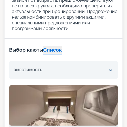
зависит от возраста. Предложения действуют
не на всех круизах, необходимо проверять их
актуальность при бронировании. Предложение
нельзя комбинировать с другими акциями,
специальными предложениями или
программами лояльности
Выбор каюты
Список
ВМЕСТИМОСТЬ