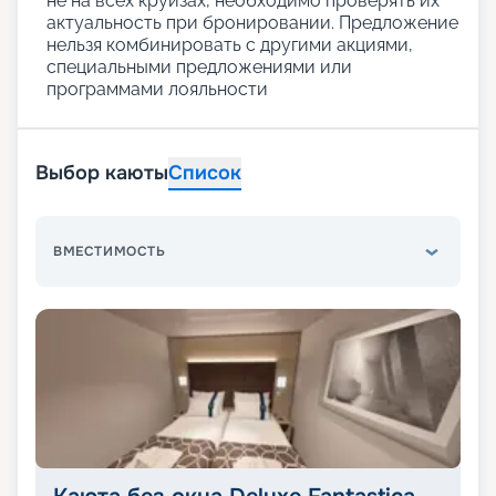
не на всех круизах, необходимо проверять их
актуальность при бронировании. Предложение
нельзя комбинировать с другими акциями,
специальными предложениями или
программами лояльности
Выбор каюты
Список
ВМЕСТИМОСТЬ