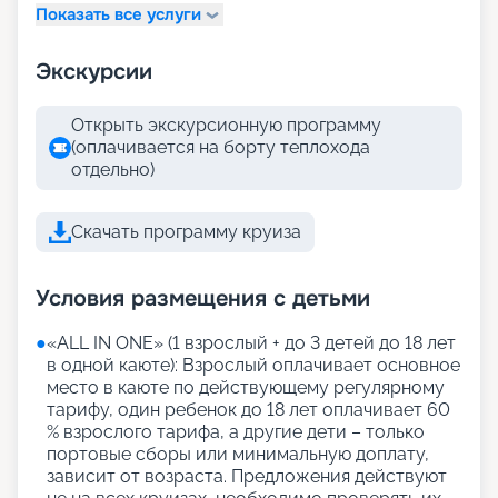
Показать все услуги
Экскурсии
Открыть экскурсионную программу
(оплачивается на борту теплохода
отдельно)
Скачать программу круиза
Условия размещения с детьми
●
«АLL IN ONE» (1 взрослый + до 3 детей до 18 лет
в одной каюте): Взрослый оплачивает основное
место в каюте по действующему регулярному
тарифу, один ребенок до 18 лет оплачивает 60
% взрослого тарифа, а другие дети – только
портовые сборы или минимальную доплату,
зависит от возраста. Предложения действуют