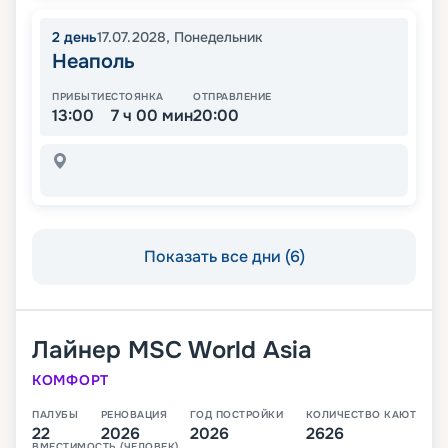
2
день
17.07.2028
,
Понедельник
Неаполь
ПРИБЫТИЕ
СТОЯНКА
ОТПРАВЛЕНИЕ
13:00
7 ч 00 мин
20:00
Показать все дни (6)
Лайнер
MSC World Asia
КОМФОРТ
ПАЛУБЫ
РЕНОВАЦИЯ
ГОД ПОСТРОЙКИ
КОЛИЧЕСТВО КАЮТ
22
2026
2026
2626
ВМЕСТИМОСТЬ (ЧЕЛОВЕК)