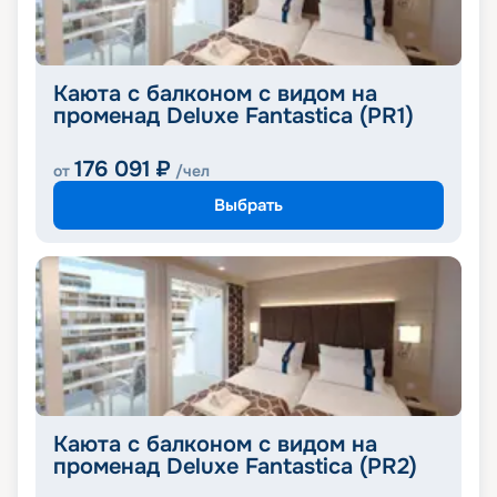
Каюта с балконом с видом на
променад Deluxe Fantastica (PR1)
176 091
₽
от
/чел
Выбрать
Каюта с балконом с видом на
променад Deluxe Fantastica (PR2)