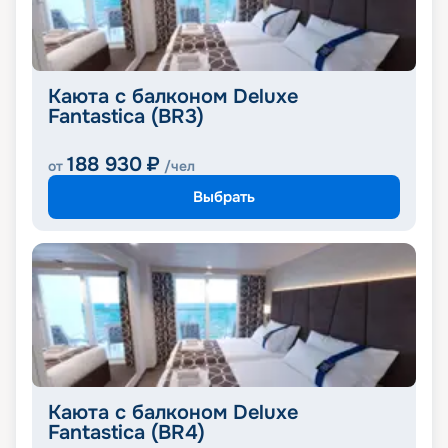
Каюта с балконом Deluxe
Fantastica (BR3)
188 930
₽
от
/чел
Выбрать
Каюта с балконом Deluxe
Fantastica (BR4)