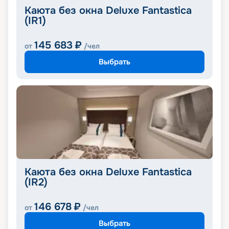
Каюта без окна Deluxe Fantastica
(IR1)
145 683
₽
от
/чел
Выбрать
Каюта без окна Deluxe Fantastica
(IR2)
146 678
₽
от
/чел
Выбрать