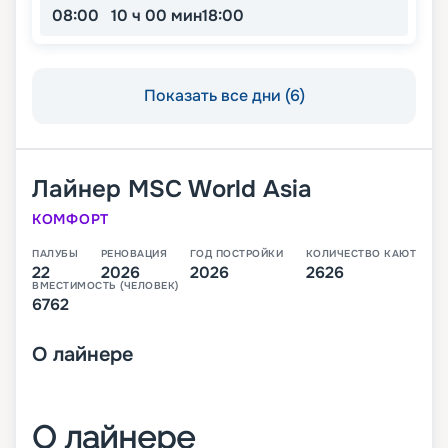
08:00
10 ч 00 мин
18:00
Показать все дни (6)
Лайнер
MSC World Asia
КОМФОРТ
ПАЛУБЫ
РЕНОВАЦИЯ
ГОД ПОСТРОЙКИ
КОЛИЧЕСТВО КАЮТ
22
2026
2026
2626
ВМЕСТИМОСТЬ (ЧЕЛОВЕК)
6762
О
лайнере
О лайнере