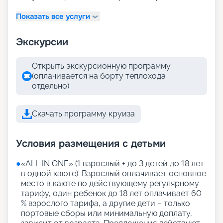
Показать все услуги
Экскурсии
Открыть экскурсионную программу
(оплачивается на борту теплохода
отдельно)
Скачать программу круиза
Условия размещения с детьми
●
«АLL IN ONE» (1 взрослый + до 3 детей до 18 лет
в одной каюте): Взрослый оплачивает основное
место в каюте по действующему регулярному
тарифу, один ребенок до 18 лет оплачивает 60
% взрослого тарифа, а другие дети – только
портовые сборы или минимальную доплату,