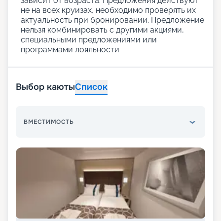
зависит от возраста. Предложения действуют
не на всех круизах, необходимо проверять их
актуальность при бронировании. Предложение
нельзя комбинировать с другими акциями,
специальными предложениями или
программами лояльности
Выбор каюты
Список
ВМЕСТИМОСТЬ