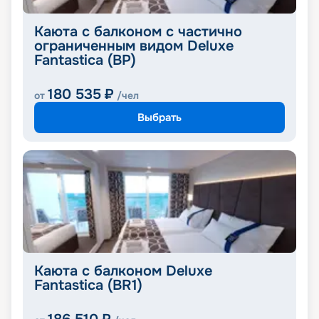
Каюта с балконом с частично
ограниченным видом Deluxe
Fantastica (BP)
180 535
₽
от
/чел
Выбрать
Каюта с балконом Deluxe
Fantastica (BR1)