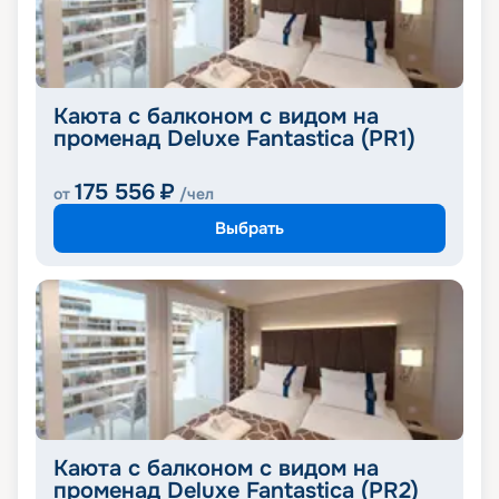
Каюта с балконом с видом на
променад Deluxe Fantastica (PR1)
175 556
₽
от
/чел
Выбрать
Каюта с балконом с видом на
променад Deluxe Fantastica (PR2)