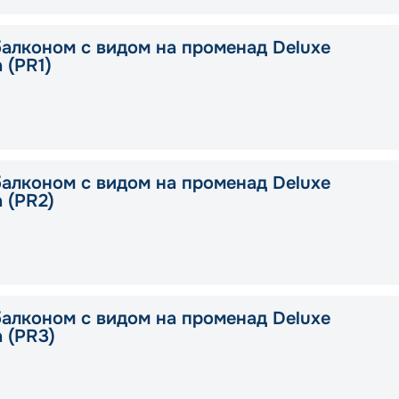
балконом с видом на променад Deluxe
a (PR1)
балконом с видом на променад Deluxe
a (PR2)
балконом с видом на променад Deluxe
a (PR3)