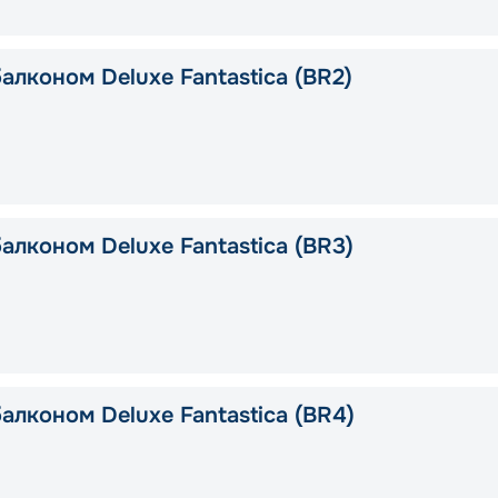
алконом Deluxe Fantastica (BR2)
алконом Deluxe Fantastica (BR3)
алконом Deluxe Fantastica (BR4)