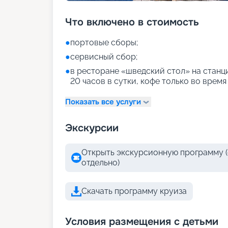
Что включено в стоимость
●
портовые сборы;
●
сервисный сбор;
●
в ресторане «шведский стол» на станци
20 часов в сутки, кофе только во время
Показать все услуги
Экскурсии
Открыть экскурсионную программу (
отдельно)
Скачать программу круиза
Условия размещения с детьми