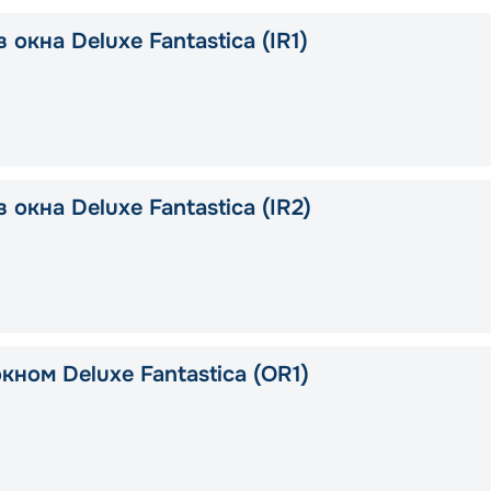
 окна Deluxe Fantastica (IR1)
 окна Deluxe Fantastica (IR2)
кном Deluxe Fantastica (OR1)