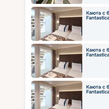
Каюта с 
Fantastic
Каюта с 
Fantastic
Каюта с 
Fantastic