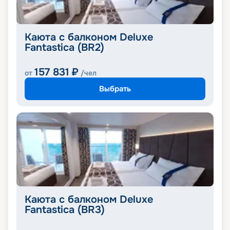
Каюта с балконом Deluxe
Fantastica (BR2)
157 831
₽
от
/чел
Выбрать
Каюта с балконом Deluxe
Fantastica (BR3)