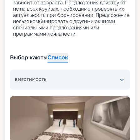
зависит от возраста. Предложения действуют
не на всех круизах, необходимо проверять их
актуальность при бронировании. Предложение
нельзя комбинировать с другими акциями,
специальными предложениями или
программами лояльности
Выбор каюты
Список
ВМЕСТИМОСТЬ