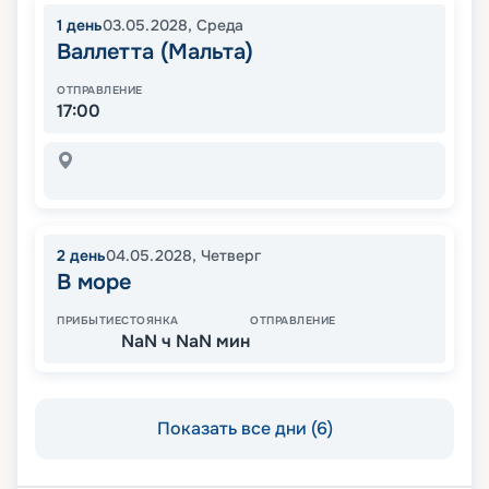
1
день
03.05.2028
,
Среда
Валлетта (Мальта)
ОТПРАВЛЕНИЕ
17:00
2
день
04.05.2028
,
Четверг
В море
ПРИБЫТИЕ
СТОЯНКА
ОТПРАВЛЕНИЕ
NaN ч NaN мин
Показать все дни (6)