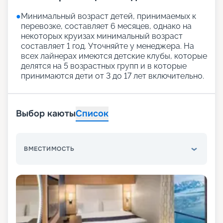
●
Минимальный возраст детей, принимаемых к
перевозке, составляет 6 месяцев, однако на
некоторых круизах минимальный возраст
составляет 1 год. Уточняйте у менеджера. На
всех лайнерах имеются детские клубы, которые
делятся на 5 возрастных групп и в которые
принимаются дети от 3 до 17 лет включительно.
Выбор каюты
Список
ВМЕСТИМОСТЬ