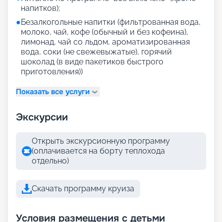
напитков);
●
Безалкогольные напитки (фильтрованная вода,
молоко, чай, кофе (обычный и без кофеина),
лимонад, чай со льдом, ароматизированная
вода, соки (не свежевыжатые), горячий
шоколад (в виде пакетиков быстрого
приготовления))
Показать все услуги
Экскурсии
Открыть экскурсионную программу
(оплачивается на борту теплохода
отдельно)
Скачать программу круиза
Условия размещения с детьми