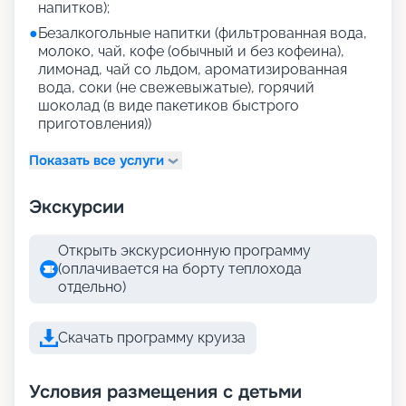
напитков);
●
Безалкогольные напитки (фильтрованная вода,
молоко, чай, кофе (обычный и без кофеина),
лимонад, чай со льдом, ароматизированная
вода, соки (не свежевыжатые), горячий
шоколад (в виде пакетиков быстрого
приготовления))
Показать все услуги
Экскурсии
Открыть экскурсионную программу
(оплачивается на борту теплохода
отдельно)
Скачать программу круиза
Условия размещения с детьми