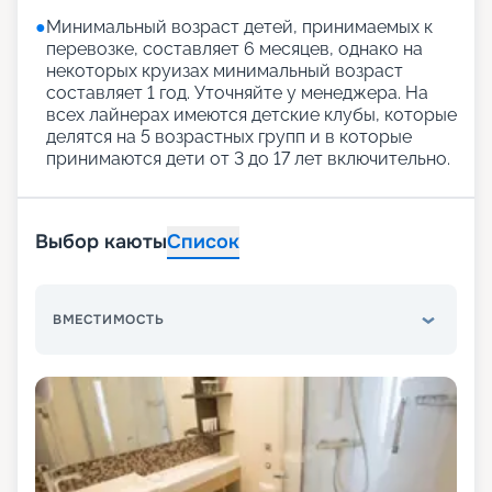
●
Минимальный возраст детей, принимаемых к
перевозке, составляет 6 месяцев, однако на
некоторых круизах минимальный возраст
составляет 1 год. Уточняйте у менеджера. На
всех лайнерах имеются детские клубы, которые
делятся на 5 возрастных групп и в которые
принимаются дети от 3 до 17 лет включительно.
Выбор каюты
Список
ВМЕСТИМОСТЬ