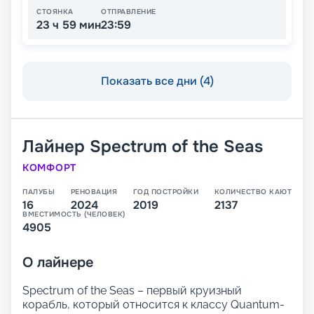
СТОЯНКА
ОТПРАВЛЕНИЕ
23 ч 59 мин
23:59
Показать все дни (4)
Лайнер
Spectrum of the Seas
КОМФОРТ
ПАЛУБЫ
РЕНОВАЦИЯ
ГОД ПОСТРОЙКИ
КОЛИЧЕСТВО КАЮТ
16
2024
2019
2137
ВМЕСТИМОСТЬ (ЧЕЛОВЕК)
4905
О
лайнере
Spectrum of the Seas – первый круизный
корабль, который относится к классу Quantum-