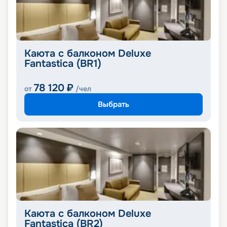
Каюта с балконом Deluxe
Fantastica (BR1)
78 120
₽
от
/чел
Выбрать
Каюта с балконом Deluxe
Fantastica (BR2)