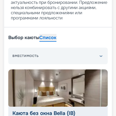
актуальность при бронировании. Предложение
нельзя комбинировать с другими акциями,
специальными предложениями или
программами лояльности
Выбор каюты
Список
ВМЕСТИМОСТЬ
Каюта без окна Bella (IB)