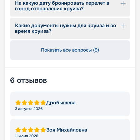
На какую дату бронировать перелет в
город отправления круиза?
Какие документы нужны для круиза и во
время круиза?
Показать все вопросы (9)
6
отзывов
Дробышева
3 августа 2026
Зоя Михайловна
11 июня 2026