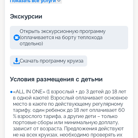
Показать все услуги
Экскурсии
Открыть экскурсионную программу
(оплачивается на борту теплохода
отдельно)
Скачать программу круиза
Условия размещения с детьми
●
«АLL IN ONE» (1 взрослый + до 3 детей до 18 лет
в одной каюте): Взрослый оплачивает основное
место в каюте по действующему регулярному
тарифу, один ребенок до 18 лет оплачивает 60
% взрослого тарифа, а другие дети – только
портовые сборы или минимальную доплату,
зависит от возраста. Предложения действуют
не на всех круизах, необходимо проверять их