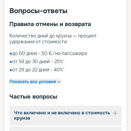
Вопросы-ответы
Правила отмены и возврата
Количество дней до круиза — процент
удержания от стоимости:
●
до 60 дней - 50 €/на пассажира
●
от 59 до 30 дней - 25%*
●
от 29 до 22 дней - 40%*
Показать все условия
Частые вопросы
Что включено и не включено в стоимость
круиза