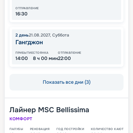
ОТПРАВЛЕНИЕ
16:30
2
день
21.08.2027
,
Суббота
Гангджон
ПРИБЫТИЕ
СТОЯНКА
ОТПРАВЛЕНИЕ
14:00
8 ч 00 мин
22:00
Показать все дни (3)
Лайнер
MSC Bellissima
КОМФОРТ
ПАЛУБЫ
РЕНОВАЦИЯ
ГОД ПОСТРОЙКИ
КОЛИЧЕСТВО КАЮТ