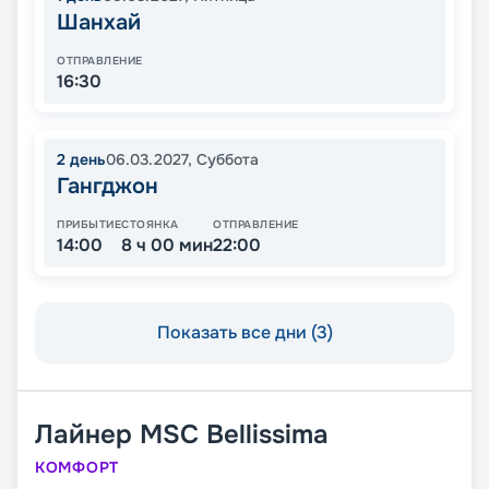
Шанхай
ОТПРАВЛЕНИЕ
16:30
2
день
06.03.2027
,
Суббота
Гангджон
ПРИБЫТИЕ
СТОЯНКА
ОТПРАВЛЕНИЕ
14:00
8 ч 00 мин
22:00
Показать все дни (3)
Лайнер
MSC Bellissima
КОМФОРТ