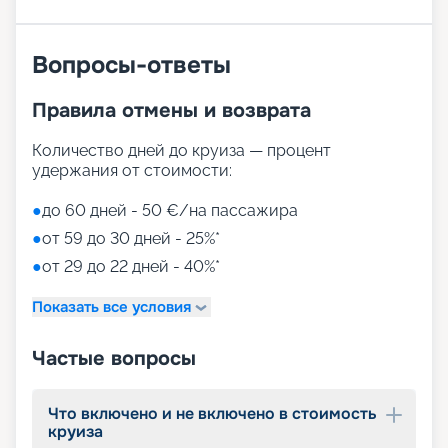
на правильном пути к отличному отдыху!
Вопросы-ответы
Правила отмены и возврата
Количество дней до круиза — процент
удержания от стоимости:
●
до 60 дней - 50 €/на пассажира
●
от 59 до 30 дней - 25%*
●
от 29 до 22 дней - 40%*
Показать все условия
Частые вопросы
Что включено и не включено в стоимость
круиза