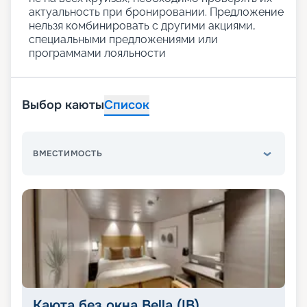
актуальность при бронировании. Предложение
нельзя комбинировать с другими акциями,
специальными предложениями или
программами лояльности
Выбор каюты
Список
ВМЕСТИМОСТЬ
Каюта без окна Bella (IB)