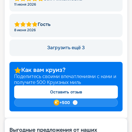
11 июня 2026
Гость
8 июня 2026
Загрузить ещё 3
Как вам круиз?
Поделитесь своими впечатлениями с нами и
получите
500
Круизных миль
Оставить отзыв
+
500
Выгодные предложения от наших