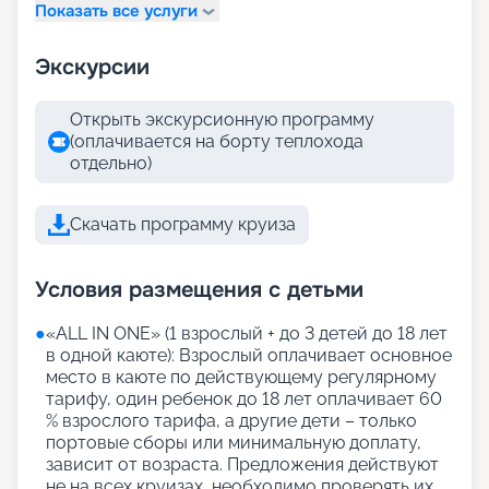
Показать все услуги
Экскурсии
Открыть экскурсионную программу
(оплачивается на борту теплохода
отдельно)
Скачать программу круиза
Условия размещения с детьми
●
«АLL IN ONE» (1 взрослый + до 3 детей до 18 лет
в одной каюте): Взрослый оплачивает основное
место в каюте по действующему регулярному
тарифу, один ребенок до 18 лет оплачивает 60
% взрослого тарифа, а другие дети – только
портовые сборы или минимальную доплату,
зависит от возраста. Предложения действуют
не на всех круизах, необходимо проверять их