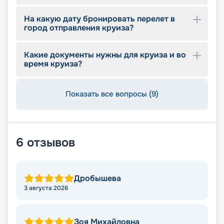
На какую дату бронировать перелет в
город отправления круиза?
Какие документы нужны для круиза и во
время круиза?
Показать все вопросы (9)
6
отзывов
Дробышева
3 августа 2026
Зоя Михайловна