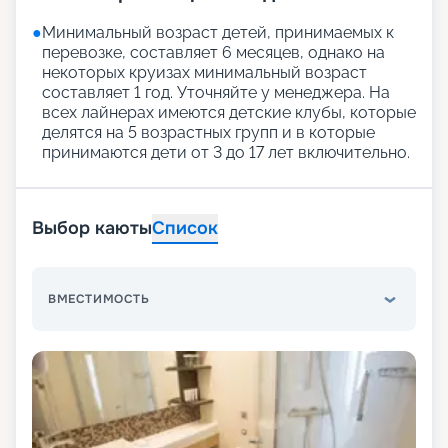
●
Минимальный возраст детей, принимаемых к
перевозке, составляет 6 месяцев, однако на
некоторых круизах минимальный возраст
составляет 1 год. Уточняйте у менеджера. На
всех лайнерах имеются детские клубы, которые
делятся на 5 возрастных групп и в которые
принимаются дети от 3 до 17 лет включительно.
Выбор каюты
Список
ВМЕСТИМОСТЬ