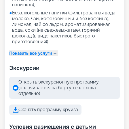
напитков);
●
Безалкогольные напитки (фильтрованная вода,
молоко, чай, кофе (обычный и без кофеина),
лимонад, чай со льдом, ароматизированная
вода, соки (не свежевыжатые), горячий
шоколад (в виде пакетиков быстрого
приготовления))
Показать все услуги
Экскурсии
Открыть экскурсионную программу
(оплачивается на борту теплохода
отдельно)
Скачать программу круиза
Условия размещения с детьми