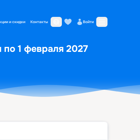
кции и скидки
Контакты
Войти
я по 1 февраля 2027