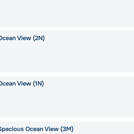
Ocean View (2N)
Ocean View (1N)
Spacious Ocean View (3M)