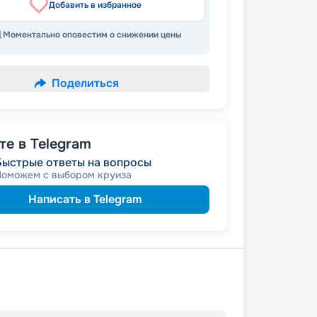
Добавить в избранное
Моментально оповестим о снижении цены
Поделиться
е в Telegram
Быстрые ответы на вопросы
Поможем с выбором круиза
Написать в Telegram