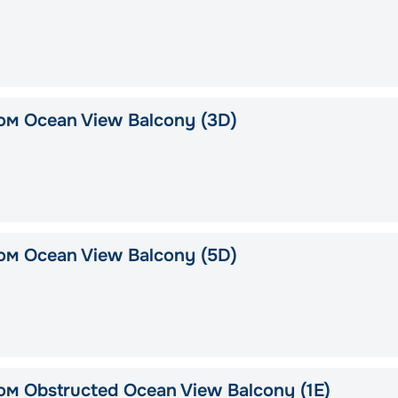
ом Ocean View Balcony (3D)
ом Ocean View Balcony (5D)
м Obstructed Ocean View Balcony (1E)