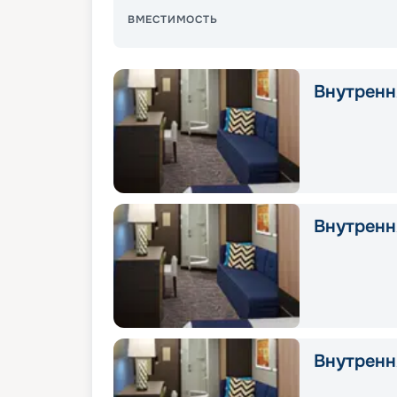
ВМЕСТИМОСТЬ
Внутрення
Внутрення
Внутрення