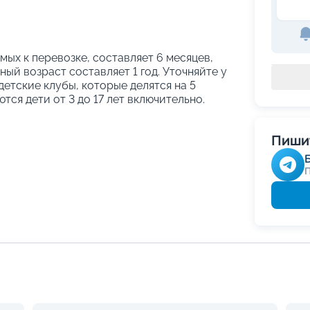
ых к перевозке, составляет 6 месяцев,
ый возраст составляет 1 год. Уточняйте у
етские клубы, которые делятся на 5
тся дети от 3 до 17 лет включительно.
Пишит