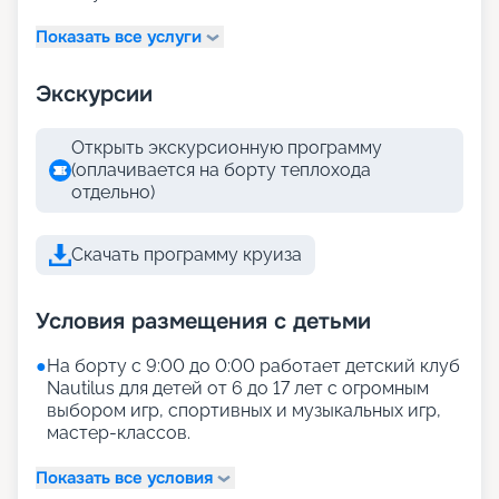
Показать все услуги
Экскурсии
Открыть экскурсионную программу
(оплачивается на борту теплохода
отдельно)
Скачать программу круиза
Условия размещения с детьми
●
На борту с 9:00 до 0:00 работает детский клуб
Nautilus для детей от 6 до 17 лет с огромным
выбором игр, спортивных и музыкальных игр,
мастер-классов.
Показать все условия