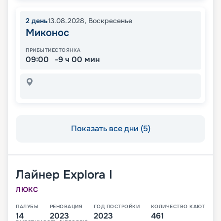
2
день
13.08.2028
,
Воскресенье
Миконос
ПРИБЫТИЕ
СТОЯНКА
09:00
-9 ч 00 мин
Показать все дни (5)
Лайнер
Explora I
ЛЮКС
ПАЛУБЫ
РЕНОВАЦИЯ
ГОД ПОСТРОЙКИ
КОЛИЧЕСТВО КАЮТ
14
2023
2023
461