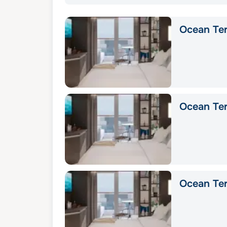
Ocean Ter
Ocean Ter
Ocean Ter