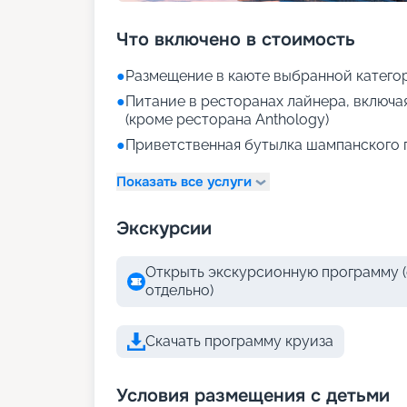
Что включено в стоимость
●
Размещение в каюте выбранной катего
●
Питание в ресторанах лайнера, включа
(кроме ресторана Anthology)
●
Приветственная бутылка шампанского 
Показать все услуги
Экскурсии
Открыть экскурсионную программу (
отдельно)
Скачать программу круиза
Условия размещения с детьми