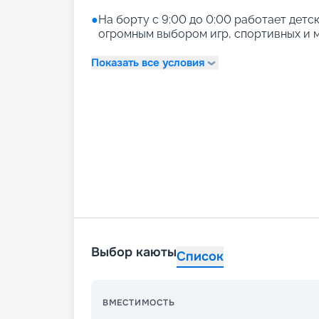
●
На борту с 9:00 до 0:00 работает детски
огромным выбором игр, спортивных и м
Показать все условия
Выбор каюты
Список
ВМЕСТИМОСТЬ