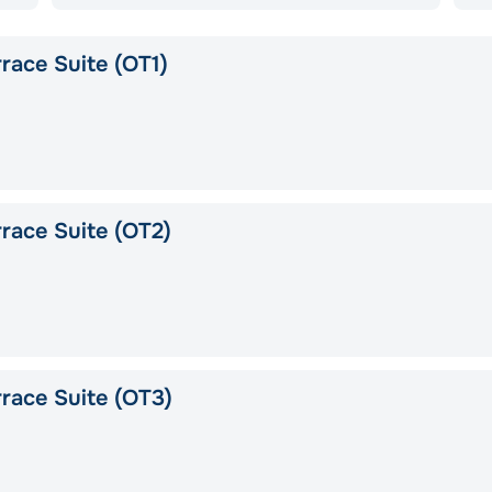
race Suite (OT1)
race Suite (OT2)
race Suite (OT3)