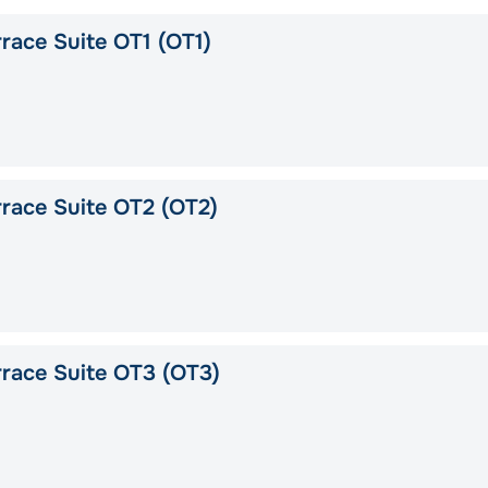
race Suite OT1 (OT1)
race Suite OT2 (OT2)
race Suite OT3 (OT3)