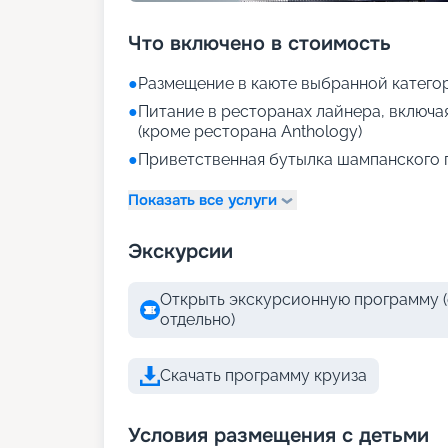
Что включено в стоимость
●
Размещение в каюте выбранной катего
●
Питание в ресторанах лайнера, включа
(кроме ресторана Anthology)
●
Приветственная бутылка шампанского 
Показать все услуги
Экскурсии
Открыть экскурсионную программу (
отдельно)
Скачать программу круиза
Условия размещения с детьми