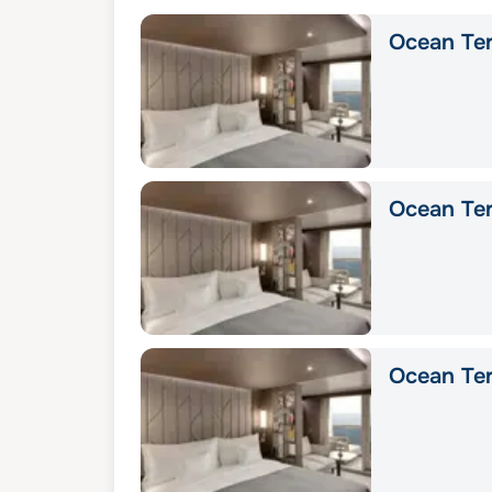
Ocean Ter
Ocean Ter
Ocean Ter