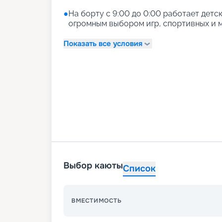
●
На борту с 9:00 до 0:00 работает детски
огромным выбором игр, спортивных и м
Показать все условия
Выбор каюты
Список
ВМЕСТИМОСТЬ