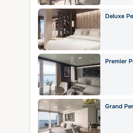
Deluxe Pe
Premier P
Grand Pe