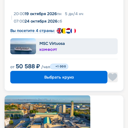
20:00
19 октября 2026
пн
5
дн
/
4
нч
07:00
24 октября 2026
сб
Вы посетите 4 страны:
MSC Virtuosa
КОМФОРТ
50 588
₽
от
/чел
+1 000
Выбрать круиз