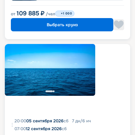
109 885
₽
от
/чел
+1 000
Выбрать круиз
20:00
05 сентября 2026
сб
7
дн
/
6
нч
07:00
12 сентября 2026
сб