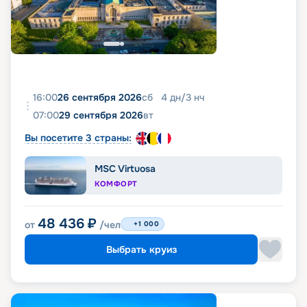
16:00
26 сентября 2026
сб
4
дн
/
3
нч
07:00
29 сентября 2026
вт
Вы посетите 3 страны:
MSC Virtuosa
КОМФОРТ
48 436
₽
от
/чел
+1 000
Выбрать круиз