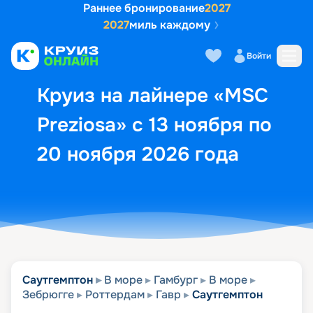
Раннее бронирование
2027
2027
миль каждому
Описание
Выбор кают
Маршрут и экск
Войти
Круиз на лайнере «MSC
Preziosa» с 13 ноября по
20 ноября 2026 года
Саутгемптон
В море
Гамбург
В море
Зебрюгге
Роттердам
Гавр
Саутгемптон