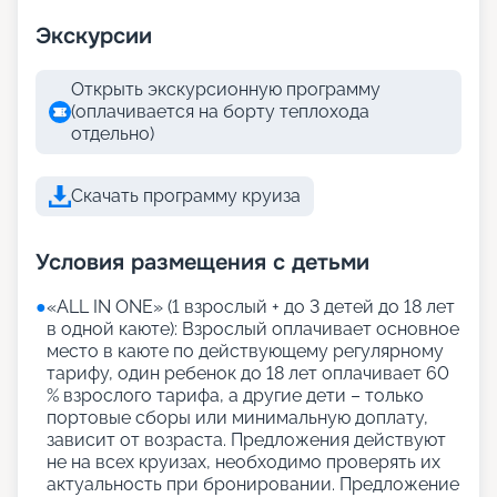
Экскурсии
Открыть экскурсионную программу
(оплачивается на борту теплохода
отдельно)
Скачать программу круиза
Условия размещения с детьми
●
«АLL IN ONE» (1 взрослый + до 3 детей до 18 лет
в одной каюте): Взрослый оплачивает основное
место в каюте по действующему регулярному
тарифу, один ребенок до 18 лет оплачивает 60
% взрослого тарифа, а другие дети – только
портовые сборы или минимальную доплату,
зависит от возраста. Предложения действуют
не на всех круизах, необходимо проверять их
актуальность при бронировании. Предложение