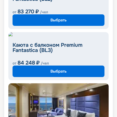
83 270
₽
от
/чел
Выбрать
Каюта с балконом Premium
Fantastica (BL3)
84 248
₽
от
/чел
Выбрать