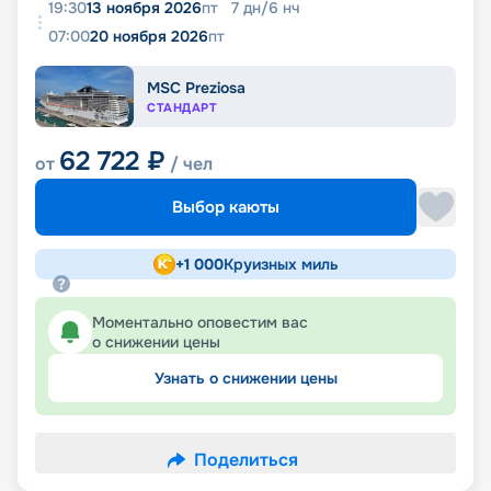
19:30
13 ноября 2026
пт
7
дн
/
6
нч
07:00
20 ноября 2026
пт
MSC Preziosa
СТАНДАРТ
62 722
₽
от
/ чел
Выбор каюты
+
1 000
Круизных миль
Моментально оповестим вас
о снижении цены
Узнать о снижении цены
Поделиться