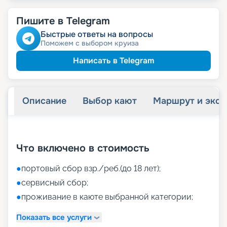
Пишите в Telegram
Быстрые ответы на вопросы
Поможем с выбором круиза
Написать в Telegram
Описание
Выбор кают
Маршрут и экск
+
37
фотографий
Что включено в стоимость
●
портовый сбор взр./реб.(до 18 лет);
●
сервисный сбор;
●
проживание в каюте выбранной категории;
Показать все услуги