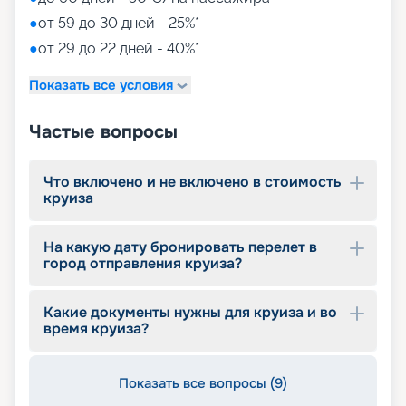
●
от 59 до 30 дней - 25%*
●
от 29 до 22 дней - 40%*
Показать все условия
Частые вопросы
Что включено и не включено в стоимость
круиза
На какую дату бронировать перелет в
город отправления круиза?
Какие документы нужны для круиза и во
время круиза?
Показать все вопросы (9)