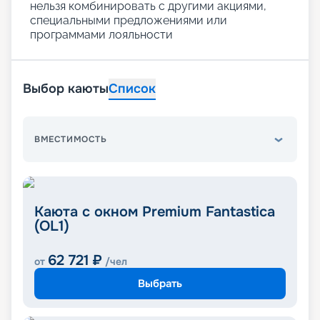
нельзя комбинировать с другими акциями,
специальными предложениями или
программами лояльности
Выбор каюты
Список
ВМЕСТИМОСТЬ
Каюта с окном Premium Fantastica
(OL1)
62 721
₽
от
/чел
Выбрать