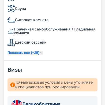
Сауна
Сигарная комната
Прачечная самообслуживания / Гладильная
комната
Детский бассейн
Показать все (+25)
Визы
Точные визовые условия и цены уточняйте
у специалистов при бронировании
Великобритания