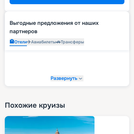
Выгодные предложения от наших
партнеров
🏨
✈️
🚗
Отели
Авиабилеты
Трансферы
Развернуть
Похожие круизы