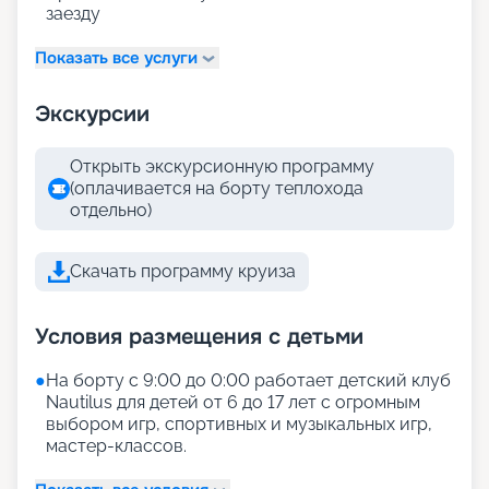
заезду
Показать все услуги
Экскурсии
Открыть экскурсионную программу
(оплачивается на борту теплохода
отдельно)
Скачать программу круиза
Условия размещения с детьми
●
На борту с 9:00 до 0:00 работает детский клуб
Nautilus для детей от 6 до 17 лет с огромным
выбором игр, спортивных и музыкальных игр,
мастер-классов.