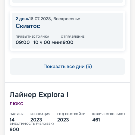
2
день
16.07.2028
,
Воскресенье
Скиатос
ПРИБЫТИЕ
СТОЯНКА
ОТПРАВЛЕНИЕ
09:00
10 ч 00 мин
19:00
Показать все дни (5)
Лайнер
Explora I
ЛЮКС
ПАЛУБЫ
РЕНОВАЦИЯ
ГОД ПОСТРОЙКИ
КОЛИЧЕСТВО КАЮТ
14
2023
2023
461
ВМЕСТИМОСТЬ (ЧЕЛОВЕК)
900