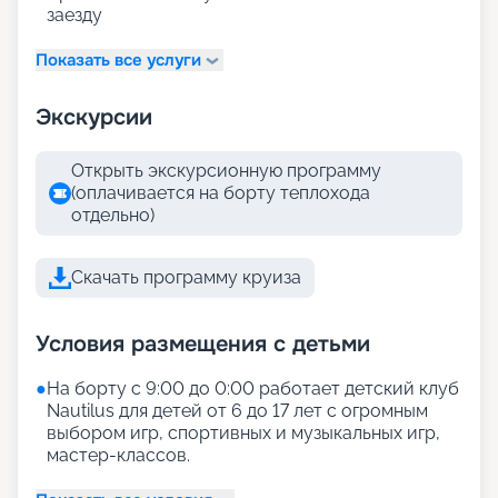
заезду
Показать все услуги
Экскурсии
Открыть экскурсионную программу
(оплачивается на борту теплохода
отдельно)
Скачать программу круиза
Условия размещения с детьми
●
На борту с 9:00 до 0:00 работает детский клуб
Nautilus для детей от 6 до 17 лет с огромным
выбором игр, спортивных и музыкальных игр,
мастер-классов.