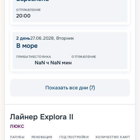
ОТПРАВЛЕНИЕ
20:00
2
день
27.06.2028
,
Вторник
В море
ПРИБЫТИЕ
СТОЯНКА
ОТПРАВЛЕНИЕ
NaN ч NaN мин
Показать все дни (7)
Лайнер
Explora II
ЛЮКС
ПАЛУБЫ
РЕНОВАЦИЯ
ГОД ПОСТРОЙКИ
КОЛИЧЕСТВО КАЮТ