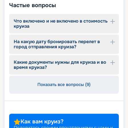
Частые вопросы
Что включено и не включено в стоимость
круиза
На какую дату бронировать перелет в
город отправления круиза?
Какие документы нужны для круиза и во
время круиза?
Показать все вопросы (9)
Как вам круиз?
Поделитесь своими впечатлениями с нами и